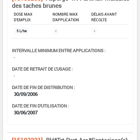
des taches brunes
DOSE MAX
NOMBRE MAX
DÉLAIS AVANT
D'EMPLOI
D'APPLICATION
RÉCOLTE
5 L/ha
-
-
INTERVALLE MINIMUM ENTRE APPLICATIONS :
-
DATE DE RETRAIT DE L'USAGE :
-
DATE DE FIN DE DISTRIBUTION :
30/09/2006
DATE DE FIN D'UTILISATION :
30/06/2007