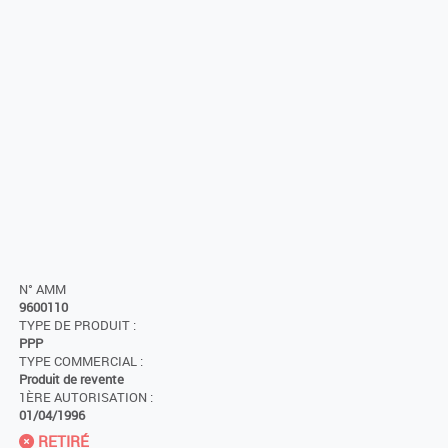
N° AMM
9600110
TYPE DE PRODUIT :
PPP
TYPE COMMERCIAL :
Produit de revente
1ÈRE AUTORISATION :
01/04/1996
RETIRÉ