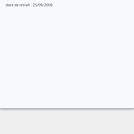
date de retrait : 25/09/2006