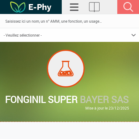
FONGINIL SUPER
BAYER SAS
Mise à jour le 23/12/2025