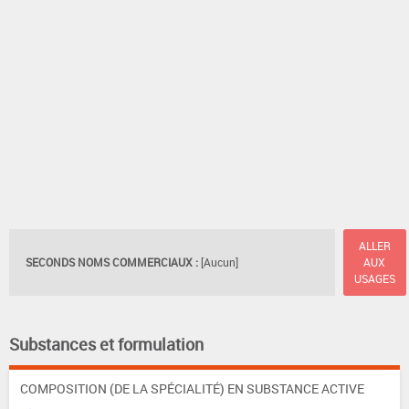
ALLER
SECONDS NOMS COMMERCIAUX :
[Aucun]
AUX
USAGES
Substances et formulation
COMPOSITION (DE LA SPÉCIALITÉ) EN SUBSTANCE ACTIVE