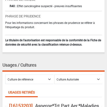
R40 :
Effet cancérogène suspecté - preuves insuffisantes
PHRASE DE PRUDENCE
Pour les informations concernant les phrases de prudence se référer à
l'étiquetage du produit.
Le titulaire de l'autorisation est responsable de la conformité de la Fiche de
données de sécurité avec la classification retenue ci-dessus.
Usages / Cultures
USAGES RETIRÉS
[16153203]
Asperge*Trt Part.Aer.*Maladies