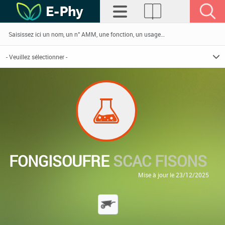
FONGISOUFRE
SCAC FISONS
Mise à jour le 23/12/2025