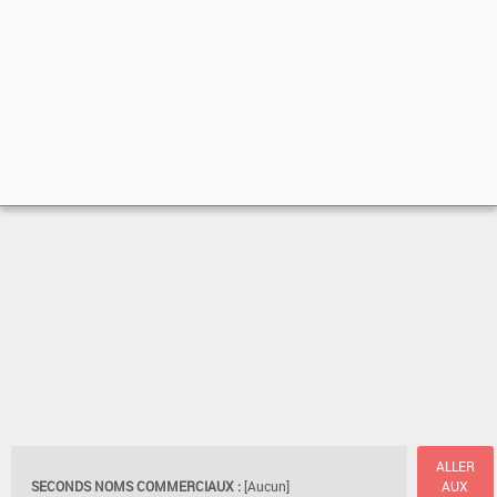
ALLER
SECONDS NOMS COMMERCIAUX :
[Aucun]
AUX