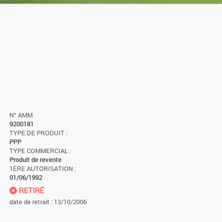
N° AMM
9200181
TYPE DE PRODUIT :
PPP
TYPE COMMERCIAL :
Produit de revente
1ÈRE AUTORISATION :
01/06/1992
RETIRÉ
date de retrait : 13/10/2006