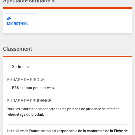
Spécialité similaire à
MICROTHIOL
Classement
Xi :
Irritant
PHRASE DE RISQUE
R36 :
Irritant pour les yeux
PHRASE DE PRUDENCE
Pour les informations concernant les phrases de prudence se référer à
l'étiquetage du produit.
Le titulaire de l'autorisation est responsable de la conformité de la Fiche de