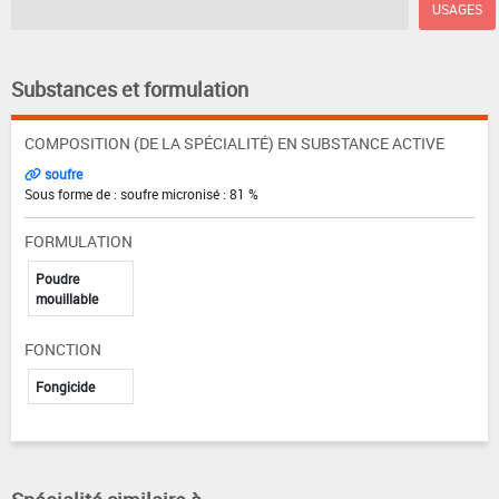
USAGES
Substances et formulation
COMPOSITION (DE LA SPÉCIALITÉ) EN SUBSTANCE ACTIVE
soufre
Sous forme de : soufre micronisé : 81 %
FORMULATION
Poudre
mouillable
FONCTION
Fongicide