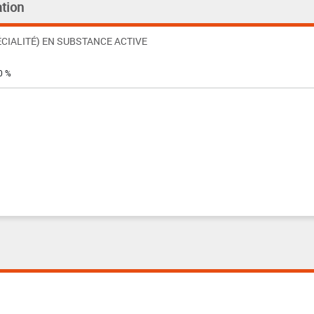
tion
CIALITÉ) EN SUBSTANCE ACTIVE
0 %