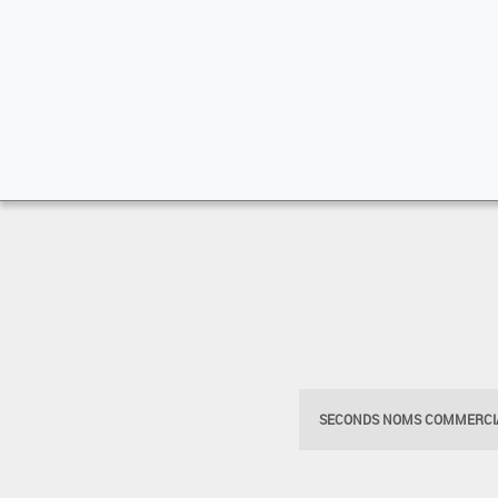
SECONDS NOMS COMMERCIA