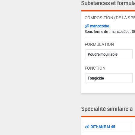
Substances et formula
COMPOSITION (DE LA SPÉ
mancozèbe
Sous forme de : mancozèbe : 8
FORMULATION
Poudre mouillable
FONCTION
Fongicide
Spécialité similaire à
DITHANE M 45