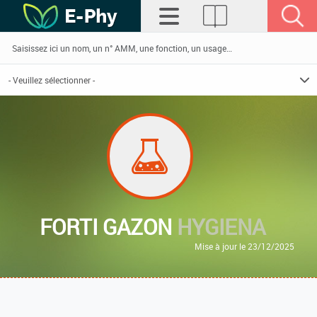
FORTI GAZON
HYGIENA
Mise à jour le 23/12/2025