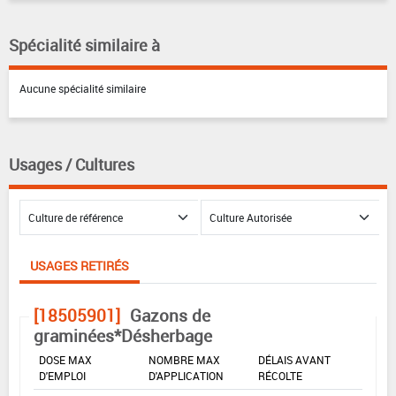
Spécialité similaire à
Aucune spécialité similaire
Usages / Cultures
USAGES RETIRÉS
[18505901]
Gazons de
graminées*Désherbage
DOSE MAX
NOMBRE MAX
DÉLAIS AVANT
D'EMPLOI
D'APPLICATION
RÉCOLTE