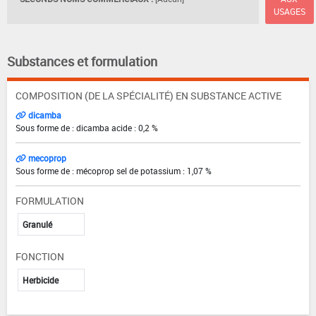
USAGES
Substances et formulation
COMPOSITION (DE LA SPÉCIALITÉ) EN SUBSTANCE ACTIVE
dicamba
Sous forme de : dicamba acide : 0,2 %
mecoprop
Sous forme de : mécoprop sel de potassium : 1,07 %
FORMULATION
Granulé
FONCTION
Herbicide