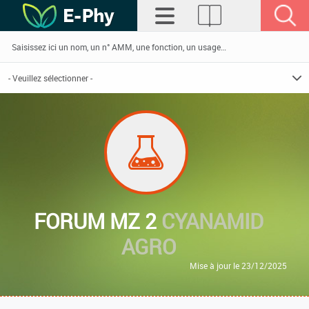
FORUM MZ 2
CYANAMID
AGRO
Mise à jour le 23/12/2025