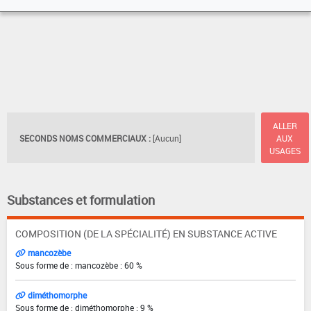
ALLER
SECONDS NOMS COMMERCIAUX :
[Aucun]
AUX
USAGES
Substances et formulation
COMPOSITION (DE LA SPÉCIALITÉ) EN SUBSTANCE ACTIVE
mancozèbe
Sous forme de : mancozèbe : 60 %
diméthomorphe
Sous forme de : diméthomorphe : 9 %