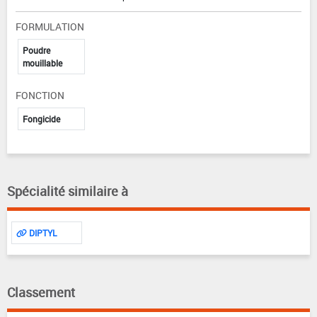
FORMULATION
Poudre
mouillable
FONCTION
Fongicide
Spécialité similaire à
DIPTYL
Classement