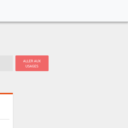
ALLER AUX
USAGES