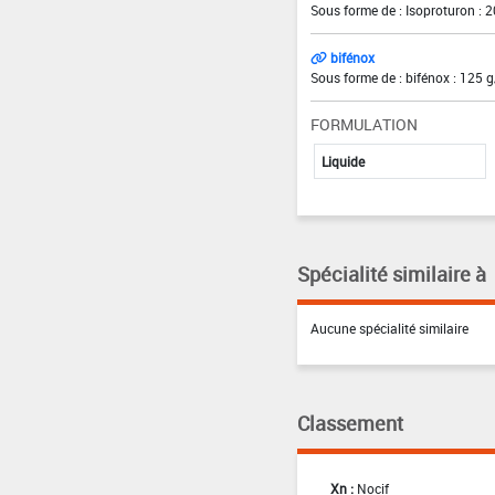
Sous forme de : Isoproturon : 
bifénox
Sous forme de : bifénox : 125 g
FORMULATION
Liquide
Spécialité similaire à
Aucune spécialité similaire
Classement
Xn :
Nocif