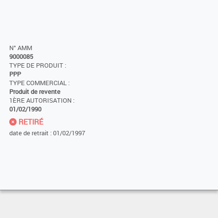
N° AMM
9000085
TYPE DE PRODUIT :
PPP
TYPE COMMERCIAL :
Produit de revente
1ÈRE AUTORISATION :
01/02/1990
RETIRÉ
date de retrait : 01/02/1997