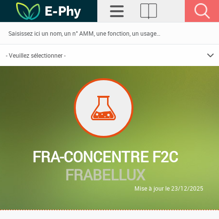
FRA-CONCENTRE F2C
FRABELLUX
Mise à jour le 23/12/2025