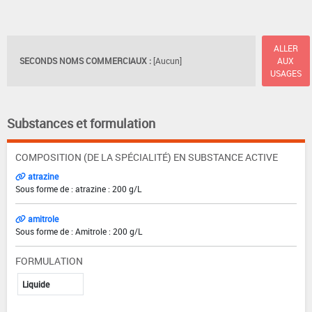
ALLER
SECONDS NOMS COMMERCIAUX :
[Aucun]
AUX
USAGES
Substances et formulation
COMPOSITION (DE LA SPÉCIALITÉ) EN SUBSTANCE ACTIVE
atrazine
Sous forme de : atrazine : 200 g/L
amitrole
Sous forme de : Amitrole : 200 g/L
FORMULATION
Liquide