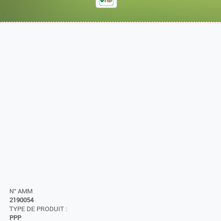
N° AMM
2190054
TYPE DE PRODUIT :
PPP