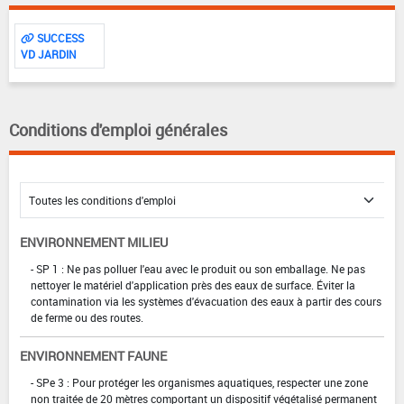
SUCCESS
VD JARDIN
Conditions d'emploi générales
ENVIRONNEMENT MILIEU
- SP 1 : Ne pas polluer l'eau avec le produit ou son emballage. Ne pas
nettoyer le matériel d'application près des eaux de surface. Éviter la
contamination via les systèmes d'évacuation des eaux à partir des cours
de ferme ou des routes.
ENVIRONNEMENT FAUNE
- SPe 3 : Pour protéger les organismes aquatiques, respecter une zone
non traitée de 20 mètres comportant un dispositif végétalisé permanent