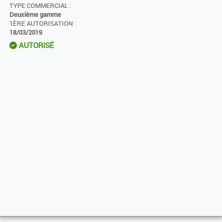
TYPE COMMERCIAL :
Deuxième gamme
1ÈRE AUTORISATION :
18/03/2019
AUTORISÉ