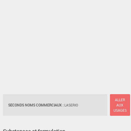
ALLER
SECONDS NOMS COMMERCIAUX :
LASERIO
AUX
USAGES