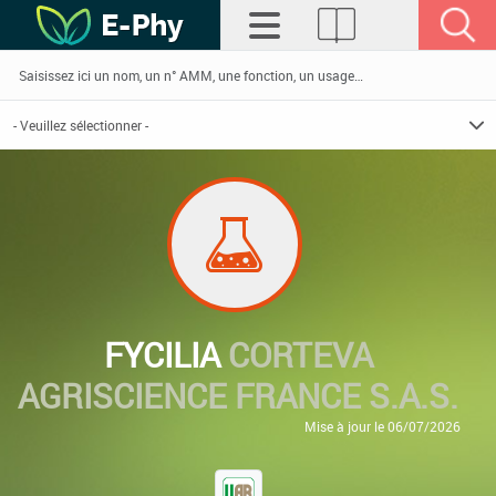
FYCILIA
CORTEVA
AGRISCIENCE FRANCE S.A.S.
Mise à jour le 06/07/2026