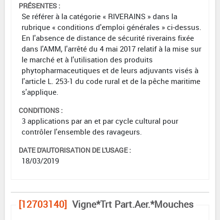
PRÉSENTES :
Se référer à la catégorie « RIVERAINS » dans la
rubrique « conditions d'emploi générales » ci-dessus.
En l'absence de distance de sécurité riverains fixée
dans l'AMM, l'arrêté du 4 mai 2017 relatif à la mise sur
le marché et à l'utilisation des produits
phytopharmaceutiques et de leurs adjuvants visés à
l'article L. 253-1 du code rural et de la pêche maritime
s'applique.
CONDITIONS :
3 applications par an et par cycle cultural pour
contrôler l'ensemble des ravageurs.
DATE D'AUTORISATION DE L'USAGE :
18/03/2019
[12703140]
Vigne*Trt Part.Aer.*Mouches