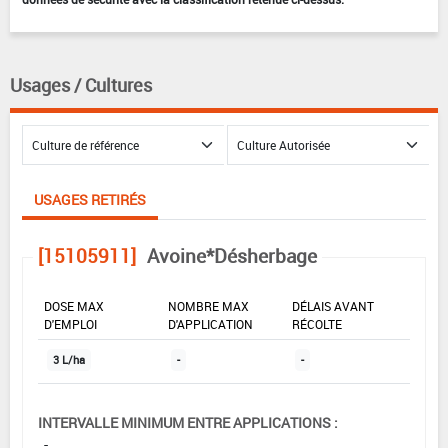
Usages / Cultures
USAGES RETIRÉS
[15105911]
Avoine*Désherbage
DOSE MAX
NOMBRE MAX
DÉLAIS AVANT
D'EMPLOI
D'APPLICATION
RÉCOLTE
3 L/ha
-
-
INTERVALLE MINIMUM ENTRE APPLICATIONS :
-