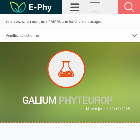
GALIUM
PHYTEUROP
Mise à jour le 23/12/2025