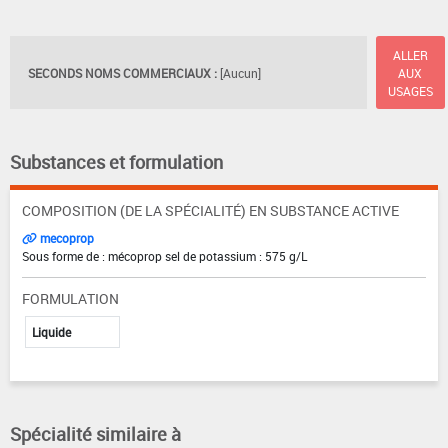
ALLER
SECONDS NOMS COMMERCIAUX :
[Aucun]
AUX
USAGES
Substances et formulation
COMPOSITION (DE LA SPÉCIALITÉ) EN SUBSTANCE ACTIVE
mecoprop
Sous forme de : mécoprop sel de potassium : 575 g/L
FORMULATION
Liquide
Spécialité similaire à