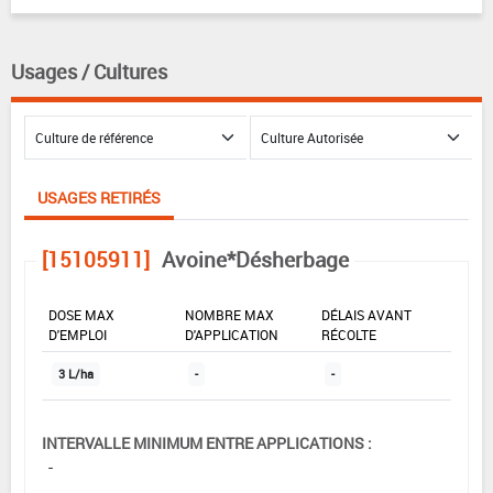
Usages / Cultures
USAGES RETIRÉS
[15105911]
Avoine*Désherbage
DOSE MAX
NOMBRE MAX
DÉLAIS AVANT
D'EMPLOI
D'APPLICATION
RÉCOLTE
3 L/ha
-
-
INTERVALLE MINIMUM ENTRE APPLICATIONS :
-