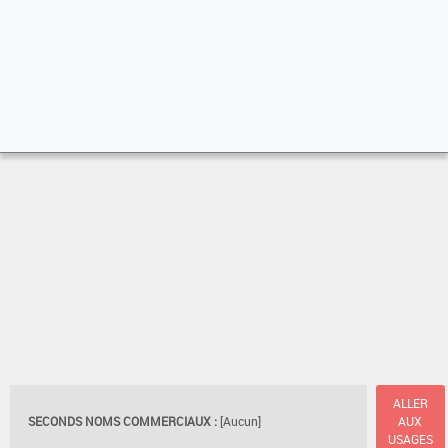
ALLER
SECONDS NOMS COMMERCIAUX :
[Aucun]
AUX
USAGES