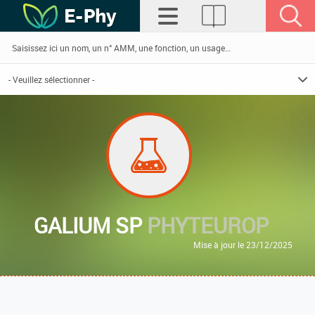
GALIUM SP
PHYTEUROP
Mise à jour le 23/12/2025