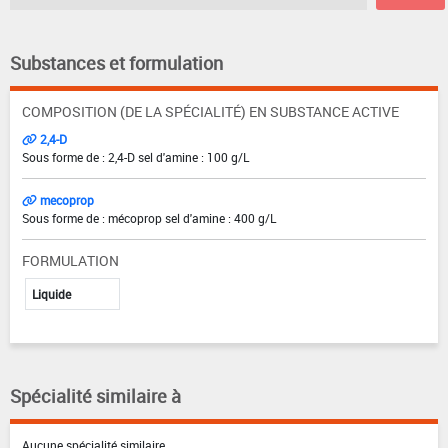
Substances et formulation
COMPOSITION (DE LA SPÉCIALITÉ) EN SUBSTANCE ACTIVE
2,4-D
Sous forme de : 2,4-D sel d'amine : 100 g/L
mecoprop
Sous forme de : mécoprop sel d'amine : 400 g/L
FORMULATION
Liquide
Spécialité similaire à
Aucune spécialité similaire