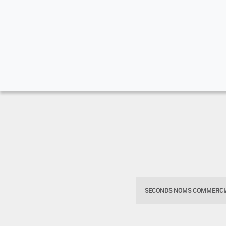
SECONDS NOMS COMMERCIA