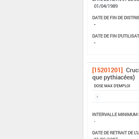
01/04/1989
DATE DE FIN DE DISTRI
-
DATE DE FIN D'UTILISAT
-
[15201201]
Cruc
que pythiacées)
DOSE MAX D'EMPLOI
-
INTERVALLE MINIMUM 
-
DATE DE RETRAIT DE L'