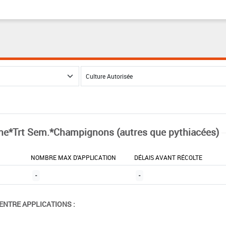
ne*Trt Sem.*Champignons (autres que pythiacées)
NOMBRE MAX D'APPLICATION
DÉLAIS AVANT RÉCOLTE
-
-
ENTRE APPLICATIONS :