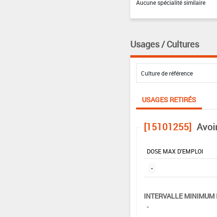
Aucune spécialité similaire
Usages / Cultures
USAGES RETIRÉS
[15101255]
Avoi
DOSE MAX D'EMPLOI
-
INTERVALLE MINIMUM 
-