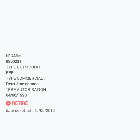
N° AMM
9800231
TYPE DE PRODUIT :
PPP
TYPE COMMERCIAL :
Deuxième gamme
1ÈRE AUTORISATION :
04/06/1998
RETIRÉ
date de retrait : 15/05/2015