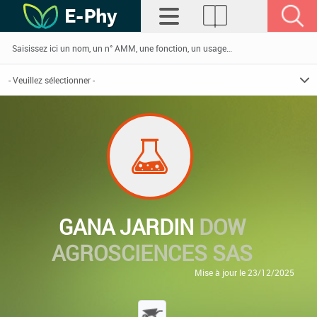
GANA JARDIN
DOW
AGROSCIENCES SAS
Mise à jour le 23/12/2025