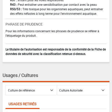
R43 :
Peut entraîner une sensibilisation par contact avec la peau
R50/53 :
Très toxique pour les organismes aquatiques, peut entraîner
des effets néfastes à long terme pour l'environnement aquatique.
PHRASE DE PRUDENCE
Pour les informations concernant les phrases de prudence se référer à
l'étiquetage du produit.
Le titulaire de l'autorisation est responsable de la conformité de la Fiche de
données de sécurité avec la classification retenue ci-dessus.
Usages / Cultures
USAGES RETIRÉS