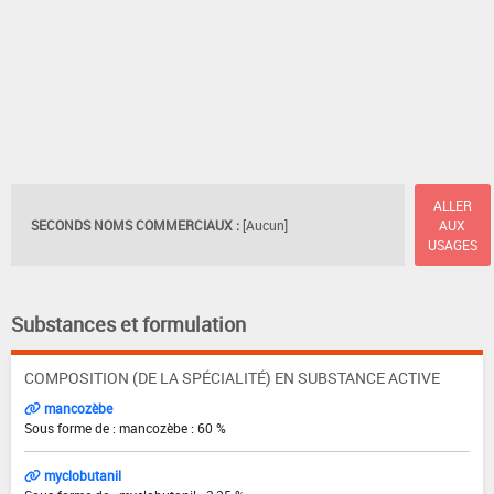
ALLER
SECONDS NOMS COMMERCIAUX :
[Aucun]
AUX
USAGES
Substances et formulation
COMPOSITION (DE LA SPÉCIALITÉ) EN SUBSTANCE ACTIVE
mancozèbe
Sous forme de : mancozèbe : 60 %
myclobutanil