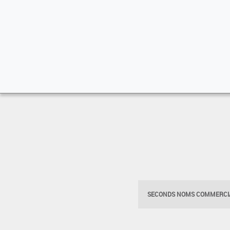
SECONDS NOMS COMMERCIA