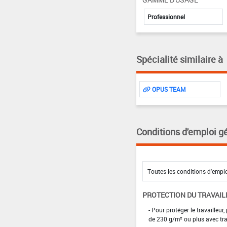
Professionnel
Spécialité similaire à
OPUS TEAM
Conditions d'emploi g
PROTECTION DU TRAVAIL
- Pour protéger le travaille
de 230 g/m² ou plus avec tra