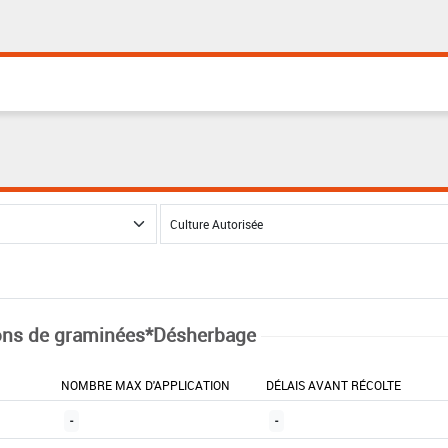
ns de graminées*Désherbage
NOMBRE MAX D'APPLICATION
DÉLAIS AVANT RÉCOLTE
-
-