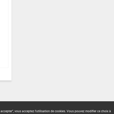
 accepter", vous acceptez l'utilisation de cookies. Vous pouvez modifier ce choix à