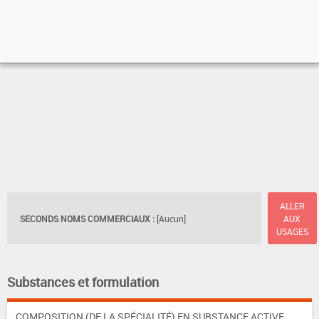
ALLER
SECONDS NOMS COMMERCIAUX :
[Aucun]
AUX
USAGES
Substances et formulation
COMPOSITION (DE LA SPÉCIALITÉ) EN SUBSTANCE ACTIVE