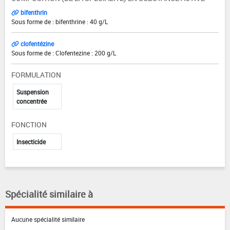
bifenthrin
Sous forme de : bifenthrine : 40 g/L
clofentézine
Sous forme de : Clofentezine : 200 g/L
FORMULATION
Suspension
concentrée
FONCTION
Insecticide
Spécialité similaire à
Aucune spécialité similaire