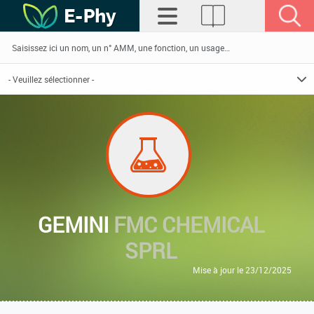
GEMINI
FMC CHEMICAL
SPRL
Mise à jour le 23/12/2025