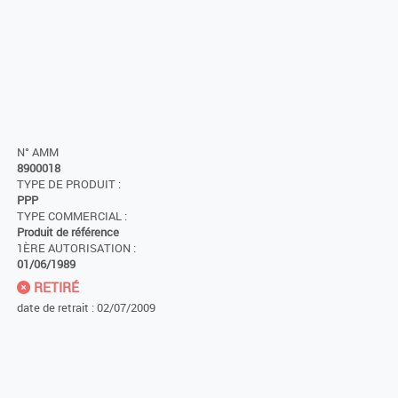
N° AMM
8900018
TYPE DE PRODUIT :
PPP
TYPE COMMERCIAL :
Produit de référence
1ÈRE AUTORISATION :
01/06/1989
RETIRÉ
date de retrait : 02/07/2009