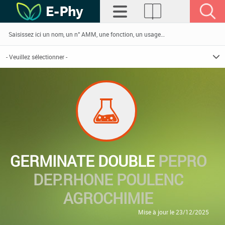
GERMINATE DOUBLE
PEPRO
DEP.RHONE POULENC
AGROCHIMIE
Mise à jour le 23/12/2025