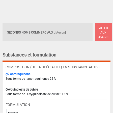
ALLER
SECONDS NOMS COMMERCIAUX :
[Aucun]
AUX
USAGES
Substances et formulation
COMPOSITION (DE LA SPÉCIALITÉ) EN SUBSTANCE ACTIVE
anthraquinone
Sous forme de : anthraquinone : 25 %
Oxyquinoleate de cuivre
Sous forme de : Oxyquinoleate de cuivre : 15 %
FORMULATION