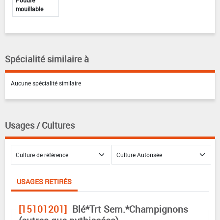
Poudre
mouillable
Spécialité similaire à
Aucune spécialité similaire
Usages / Cultures
USAGES RETIRÉS
[15101201]
Blé*Trt Sem.*Champignons