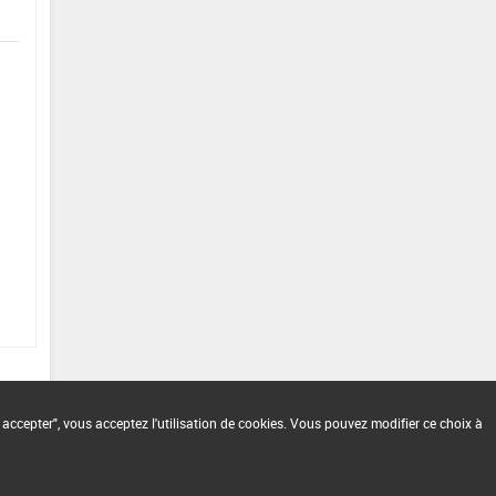
 accepter", vous acceptez l'utilisation de cookies. Vous pouvez modifier ce choix à