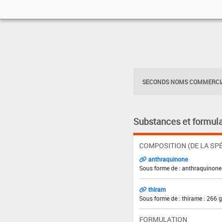
SECONDS NOMS COMMERCIA
Substances et formula
COMPOSITION (DE LA SPÉ
anthraquinone
Sous forme de : anthraquinone 
thiram
Sous forme de : thirame : 266 
FORMULATION