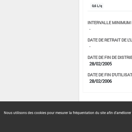
0,6 L/q
INTERVALLE MINIMUM 
-
DATE DE RETRAIT DE L'
-
DATE DE FIN DE DISTRI
28/02/2005
DATE DE FIN D'UTILISAT
28/02/2006
Nous utilisons des cookies pour mesurer la fréquentation du site afin d'améliorer 