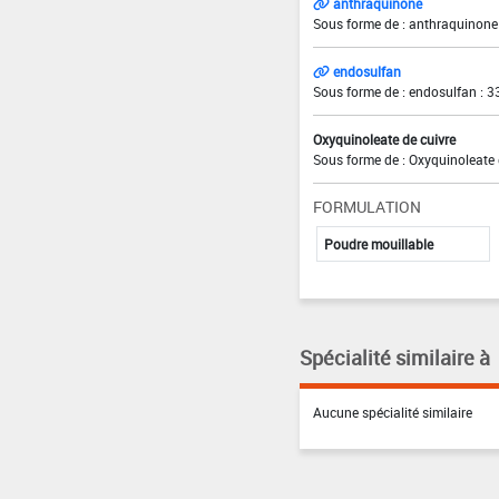
anthraquinone
Sous forme de : anthraquinone
endosulfan
Sous forme de : endosulfan : 3
Oxyquinoleate de cuivre
Sous forme de : Oxyquinoleate 
FORMULATION
Poudre mouillable
Spécialité similaire à
Aucune spécialité similaire