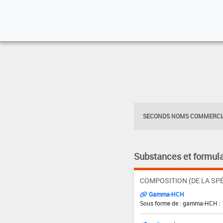
SECONDS NOMS COMMERCIA
Substances et formula
COMPOSITION (DE LA SPÉ
Gamma-HCH
Sous forme de : gamma-HCH : 