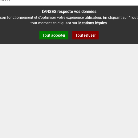
L'ANSES respecte vos données
son fonctionnement et d'optimiser votre expérience utilisateur. En cliquant sur "Tout
tout moment en cliquant sur
Mentions légales
.
Tout accepter
Tout refuser