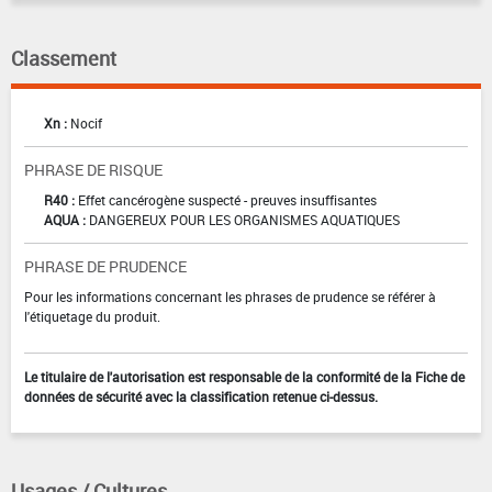
Classement
Xn :
Nocif
PHRASE DE RISQUE
R40 :
Effet cancérogène suspecté - preuves insuffisantes
AQUA :
DANGEREUX POUR LES ORGANISMES AQUATIQUES
PHRASE DE PRUDENCE
Pour les informations concernant les phrases de prudence se référer à
l'étiquetage du produit.
Le titulaire de l'autorisation est responsable de la conformité de la Fiche de
données de sécurité avec la classification retenue ci-dessus.
Usages / Cultures