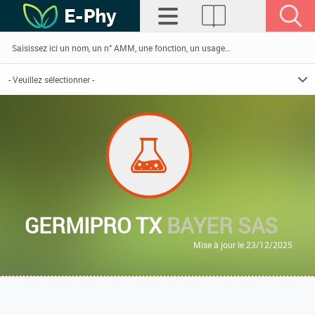
GERMIPRO TX
BAYER SAS
Mise à jour le 23/12/2025