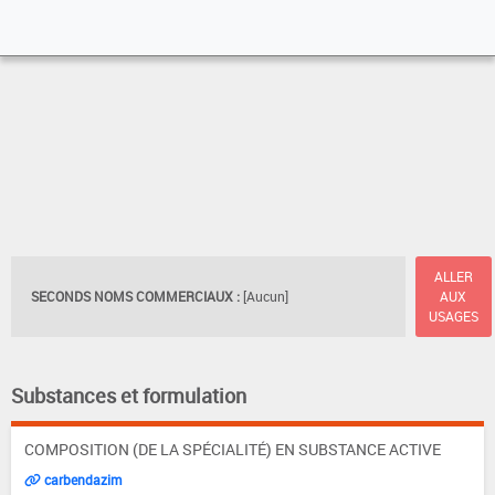
ALLER
SECONDS NOMS COMMERCIAUX :
[Aucun]
AUX
USAGES
Substances et formulation
COMPOSITION (DE LA SPÉCIALITÉ) EN SUBSTANCE ACTIVE
carbendazim