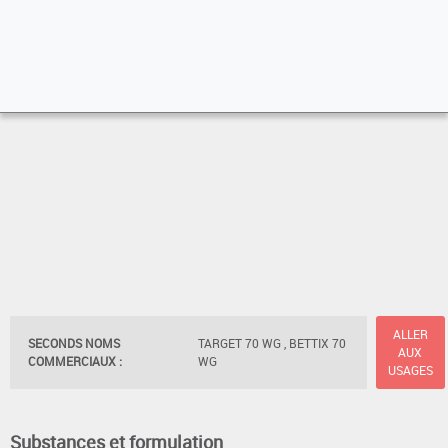
ALLER
SECONDS NOMS
TARGET 70 WG , BETTIX 70
AUX
COMMERCIAUX :
WG
USAGES
Substances et formulation