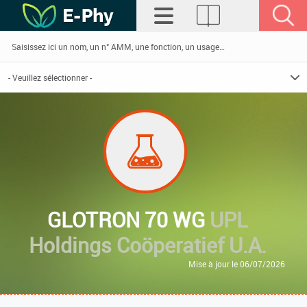
GLOTRON 70 WG
UPL
Holdings Coöperatief U.A.
Mise à jour le 06/07/2026