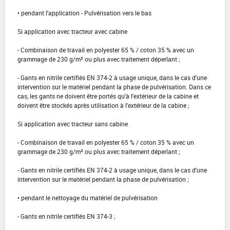
• pendant l'application - Pulvérisation vers le bas
Si application avec tracteur avec cabine
- Combinaison de travail en polyester 65 % / coton 35 % avec un
grammage de 230 g/m² ou plus avec traitement déperlant ;
- Gants en nitrile certifiés EN 374-2 à usage unique, dans le cas d'une
intervention sur le matériel pendant la phase de pulvérisation. Dans ce
cas, les gants ne doivent être portés qu'à l'extérieur de la cabine et
doivent être stockés après utilisation à l'extérieur de la cabine ;
Si application avec tracteur sans cabine
- Combinaison de travail en polyester 65 % / coton 35 % avec un
grammage de 230 g/m² ou plus avec traitement déperlant ;
- Gants en nitrile certifiés EN 374-2 à usage unique, dans le cas d'une
intervention sur le matériel pendant la phase de pulvérisation ;
• pendant le nettoyage du matériel de pulvérisation
- Gants en nitrile certifiés EN 374-3 ;