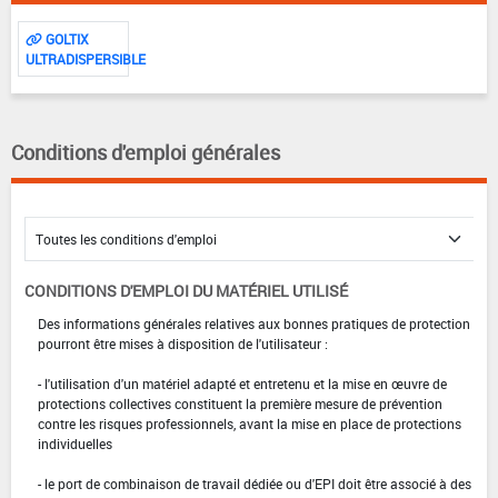
GOLTIX
ULTRADISPERSIBLE
Conditions d'emploi générales
CONDITIONS D'EMPLOI DU MATÉRIEL UTILISÉ
Des informations générales relatives aux bonnes pratiques de protection
pourront être mises à disposition de l'utilisateur :
- l'utilisation d'un matériel adapté et entretenu et la mise en œuvre de
protections collectives constituent la première mesure de prévention
contre les risques professionnels, avant la mise en place de protections
individuelles
- le port de combinaison de travail dédiée ou d'EPI doit être associé à des