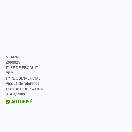
N° AMM
2090025
TYPE DE PRODUIT :
PPP
TYPE COMMERCIAL :
Produit de référence
1ÈRE AUTORISATION :
31/07/2009
AUTORISÉ