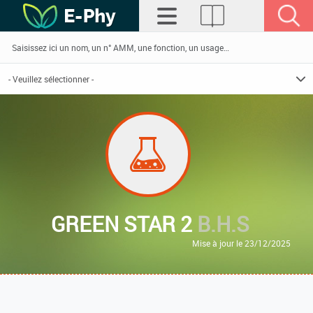
GREEN STAR 2
B.H.S
Mise à jour le 23/12/2025