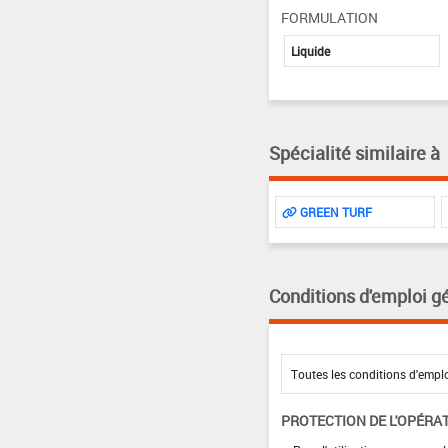
FORMULATION
Liquide
Spécialité similaire à
GREEN TURF
Conditions d'emploi g
PROTECTION DE L'OPÉRA