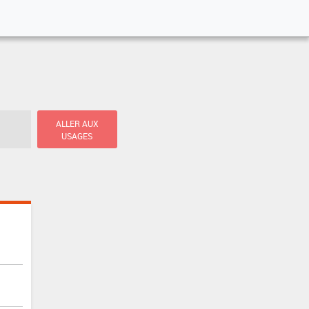
ALLER AUX
USAGES