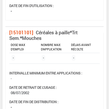
DATE DE FIN D'UTILISATION :
-
[15101101]
Céréales à paille*Trt
Sem.*Mouches
DOSE MAX
NOMBRE MAX
DÉLAIS AVANT
D'EMPLOI
D'APPLICATION
RÉCOLTE
-
-
-
INTERVALLE MINIMUM ENTRE APPLICATIONS :
-
DATE DE RETRAIT DE L'USAGE :
08/07/2002
DATE DE FIN DE DISTRIBUTION :
-