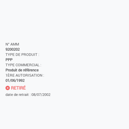
N° AMM
9200202
TYPE DE PRODUIT :
PPP
TYPE COMMERCIAL :
Produit de référence
1ÈRE AUTORISATION :
01/06/1992
RETIRÉ
date de retrait : 08/07/2002