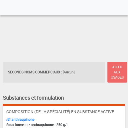
ALLER
SECONDS NOMS COMMERCIAUX :
[Aucun]
AUX
USAGES
Substances et formulation
COMPOSITION (DE LA SPÉCIALITÉ) EN SUBSTANCE ACTIVE
anthraquinone
Sous forme de : anthraquinone : 250 g/L