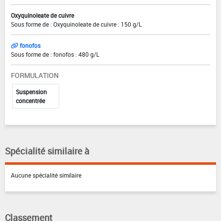
Oxyquinoleate de cuivre
Sous forme de : Oxyquinoleate de cuivre : 150 g/L
fonofos
Sous forme de : fonofos : 480 g/L
FORMULATION
Suspension
concentrée
Spécialité similaire à
Aucune spécialité similaire
Classement