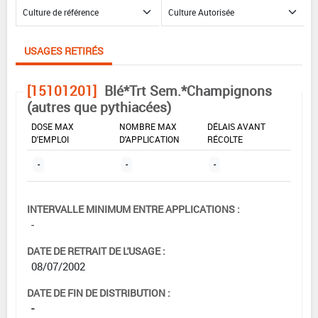
USAGES RETIRÉS
[15101201]
Blé*Trt Sem.*Champignons
(autres que pythiacées)
DOSE MAX
NOMBRE MAX
DÉLAIS AVANT
D'EMPLOI
D'APPLICATION
RÉCOLTE
-
-
-
INTERVALLE MINIMUM ENTRE APPLICATIONS :
-
DATE DE RETRAIT DE L'USAGE :
08/07/2002
DATE DE FIN DE DISTRIBUTION :
-