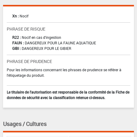
Xn :
Nocif
PHRASE DE RISQUE
R22 :
Nocif en cas d'ingestion
FAUN :
DANGEREUX POUR LA FAUNE AQUATIQUE
GIBI :
DANGEREUX POUR LE GIBIER
PHRASE DE PRUDENCE
Pour les informations concernant les phrases de prudence se référer à
l'étiquetage du produit.
Le titulaire de l'autorisation est responsable de la conformité de la Fiche de
données de sécurité avec la classification retenue ci-dessus.
Usages / Cultures