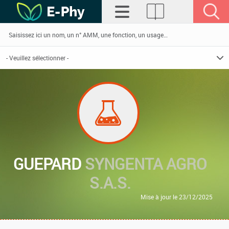
GUEPARD
SYNGENTA AGRO
S.A.S.
Mise à jour le 23/12/2025