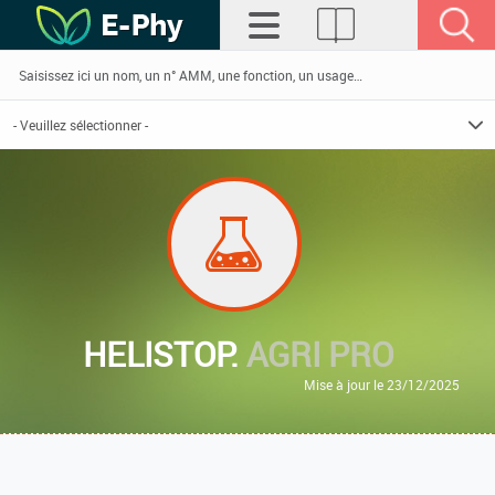
HELISTOP.
AGRI PRO
Mise à jour le 23/12/2025