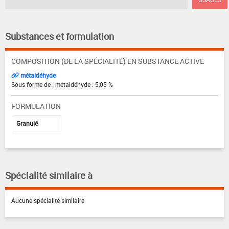
Substances et formulation
COMPOSITION (DE LA SPÉCIALITÉ) EN SUBSTANCE ACTIVE
métaldéhyde
Sous forme de : metaldéhyde : 5,05 %
FORMULATION
Granulé
Spécialité similaire à
Aucune spécialité similaire