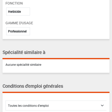
FONCTION
Herbicide
GAMME D'USAGE
Professionnel
Spécialité similaire à
Aucune spécialité similaire
Conditions d'emploi générales