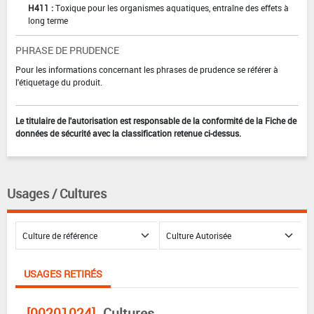
H411 :
Toxique pour les organismes aquatiques, entraîne des effets à
long terme
PHRASE DE PRUDENCE
Pour les informations concernant les phrases de prudence se référer à
l'étiquetage du produit.
Le titulaire de l'autorisation est responsable de la conformité de la Fiche de
données de sécurité avec la classification retenue ci-dessus.
Usages / Cultures
USAGES RETIRÉS
[00201024]
Cultures