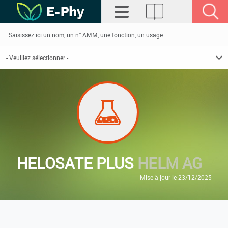
HELOSATE PLUS
HELM AG
Mise à jour le 23/12/2025