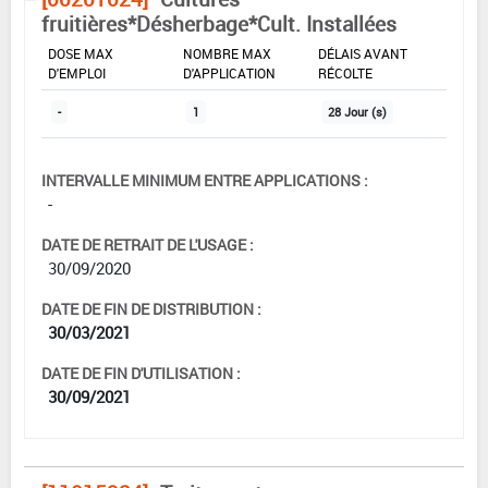
fruitières*Désherbage*Cult. Installées
DOSE MAX
NOMBRE MAX
DÉLAIS AVANT
D'EMPLOI
D'APPLICATION
RÉCOLTE
-
1
28 Jour (s)
INTERVALLE MINIMUM ENTRE APPLICATIONS :
-
DATE DE RETRAIT DE L'USAGE :
30/09/2020
DATE DE FIN DE DISTRIBUTION :
30/03/2021
DATE DE FIN D'UTILISATION :
30/09/2021