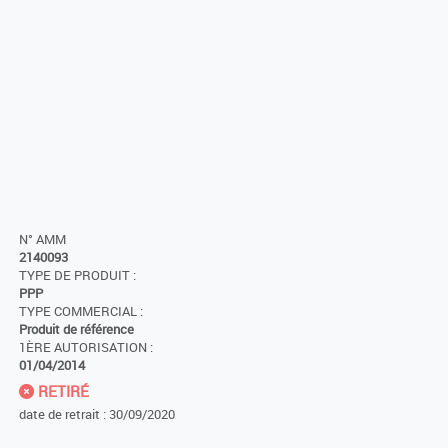
N° AMM
2140093
TYPE DE PRODUIT :
PPP
TYPE COMMERCIAL :
Produit de référence
1ÈRE AUTORISATION :
01/04/2014
RETIRÉ
date de retrait : 30/09/2020