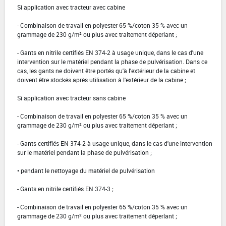
Si application avec tracteur avec cabine
- Combinaison de travail en polyester 65 %/coton 35 % avec un
grammage de 230 g/m² ou plus avec traitement déperlant ;
- Gants en nitrile certifiés EN 374-2 à usage unique, dans le cas d'une
intervention sur le matériel pendant la phase de pulvérisation. Dans ce
cas, les gants ne doivent être portés qu'à l'extérieur de la cabine et
doivent être stockés après utilisation à l'extérieur de la cabine ;
Si application avec tracteur sans cabine
- Combinaison de travail en polyester 65 %/coton 35 % avec un
grammage de 230 g/m² ou plus avec traitement déperlant ;
- Gants certifiés EN 374-2 à usage unique, dans le cas d'une intervention
sur le matériel pendant la phase de pulvérisation ;
• pendant le nettoyage du matériel de pulvérisation
- Gants en nitrile certifiés EN 374-3 ;
- Combinaison de travail en polyester 65 %/coton 35 % avec un
grammage de 230 g/m² ou plus avec traitement déperlant ;