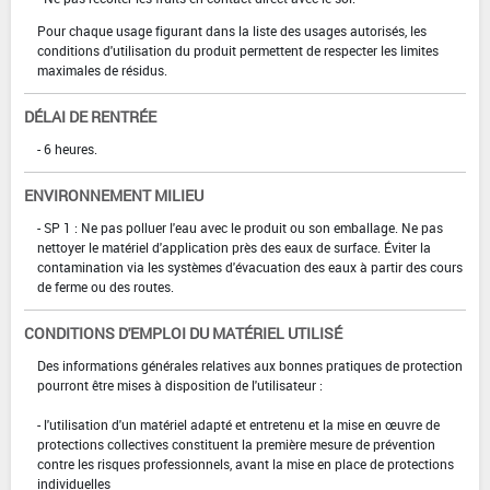
Pour chaque usage figurant dans la liste des usages autorisés, les
conditions d'utilisation du produit permettent de respecter les limites
maximales de résidus.
DÉLAI DE RENTRÉE
- 6 heures.
ENVIRONNEMENT MILIEU
- SP 1 : Ne pas polluer l'eau avec le produit ou son emballage. Ne pas
nettoyer le matériel d'application près des eaux de surface. Éviter la
contamination via les systèmes d'évacuation des eaux à partir des cours
de ferme ou des routes.
CONDITIONS D'EMPLOI DU MATÉRIEL UTILISÉ
Des informations générales relatives aux bonnes pratiques de protection
pourront être mises à disposition de l'utilisateur :
- l'utilisation d'un matériel adapté et entretenu et la mise en œuvre de
protections collectives constituent la première mesure de prévention
contre les risques professionnels, avant la mise en place de protections
individuelles