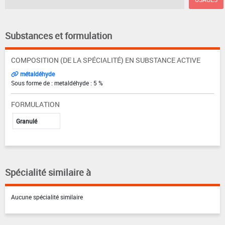
Substances et formulation
COMPOSITION (DE LA SPÉCIALITÉ) EN SUBSTANCE ACTIVE
métaldéhyde
Sous forme de : metaldéhyde : 5 %
FORMULATION
Granulé
Spécialité similaire à
Aucune spécialité similaire