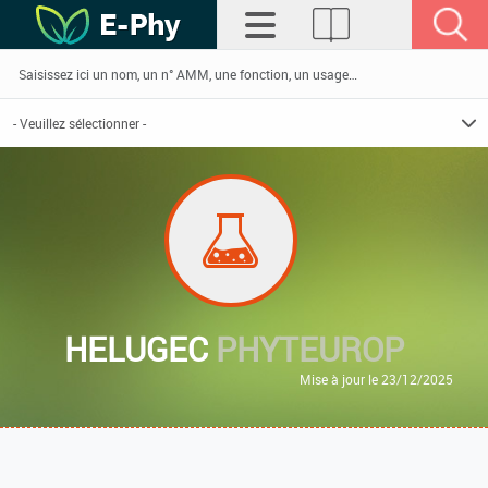
HELUGEC
PHYTEUROP
Mise à jour le 23/12/2025