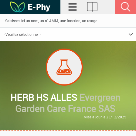
HERB HS ALLES
Evergreen
Garden Care France SAS
Mise à jour le 23/12/2025