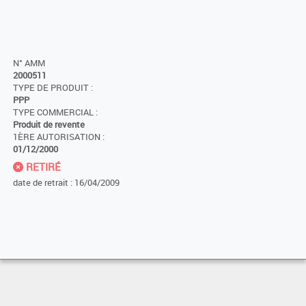
N° AMM
2000511
TYPE DE PRODUIT :
PPP
TYPE COMMERCIAL :
Produit de revente
1ÈRE AUTORISATION :
01/12/2000
RETIRÉ
date de retrait : 16/04/2009