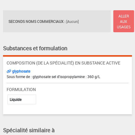
ALLER
SECONDS NOMS COMMERCIAUX :
[Aucun]
AUX
USAGES
Substances et formulation
COMPOSITION (DE LA SPÉCIALITÉ) EN SUBSTANCE ACTIVE
glyphosate
Sous forme de : glyphosate sel d'isopropylamine : 360 g/L
FORMULATION
Liquide
Spécialité similaire à