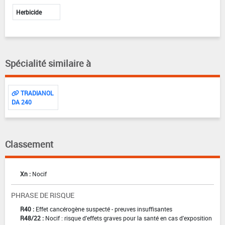
Herbicide
Spécialité similaire à
TRADIANOL
DA 240
Classement
Xn :
Nocif
PHRASE DE RISQUE
R40 :
Effet cancérogène suspecté - preuves insuffisantes
R48/22 :
Nocif : risque d'effets graves pour la santé en cas d'exposition