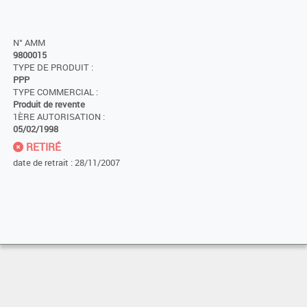
N° AMM
9800015
TYPE DE PRODUIT :
PPP
TYPE COMMERCIAL :
Produit de revente
1ÈRE AUTORISATION :
05/02/1998
RETIRÉ
date de retrait : 28/11/2007