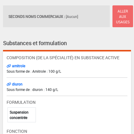
ALLER
SECONDS NOMS COMMERCIAUX :
[Aucun]
AUX
USAGES
Substances et formulation
COMPOSITION (DE LA SPÉCIALITÉ) EN SUBSTANCE ACTIVE
amitrole
Sous forme de : Amitrole : 100 g/L
diuron
Sous forme de : diuron : 140 g/L
FORMULATION
Suspension
concentrée
FONCTION