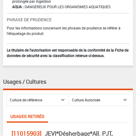
prolongée par ingestion
AQUA :
DANGEREUX POUR LES ORGANISMES AQUATIQUES
PHRASE DE PRUDENCE
Pour les informations concernant les phrases de prudence se référer à
l'étiquetage du produit.
Le titulaire de l'autorisation est responsable de la conformité de la Fiche de
données de sécurité avec la classification retenue ci-dessus.
Usages / Cultures
USAGES RETIRÉS
[11015903]
JEVI*Désherbage*All. PJT,