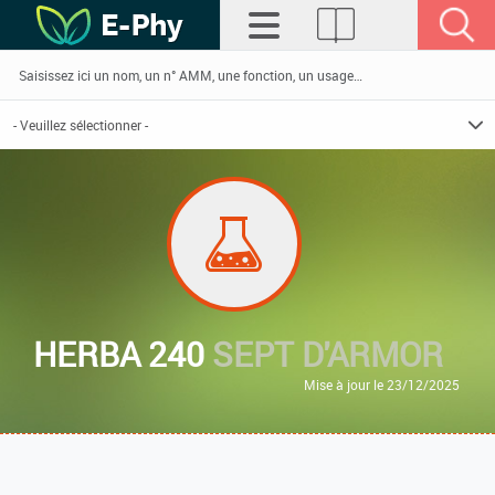
HERBA 240
SEPT D'ARMOR
Mise à jour le 23/12/2025