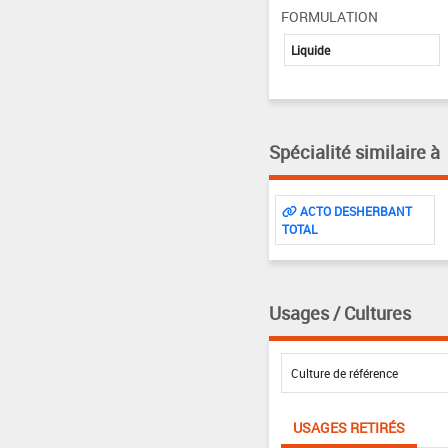
FORMULATION
Liquide
Spécialité similaire à
ACTO DESHERBANT
TOTAL
Usages / Cultures
USAGES RETIRÉS