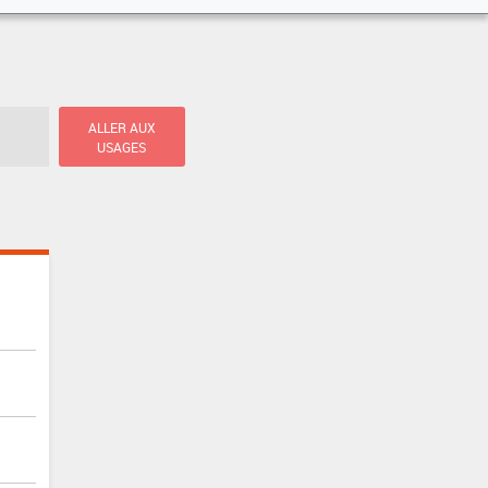
ALLER AUX
USAGES