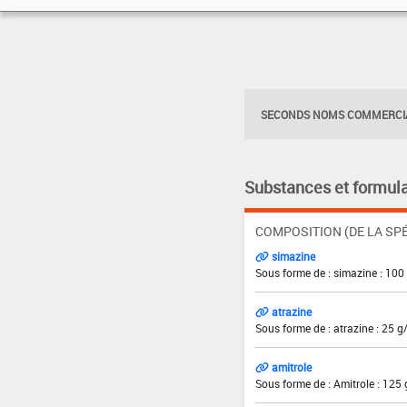
SECONDS NOMS COMMERCIA
Substances et formula
COMPOSITION (DE LA SPÉ
simazine
Sous forme de : simazine : 100
atrazine
Sous forme de : atrazine : 25 g
amitrole
Sous forme de : Amitrole : 125 