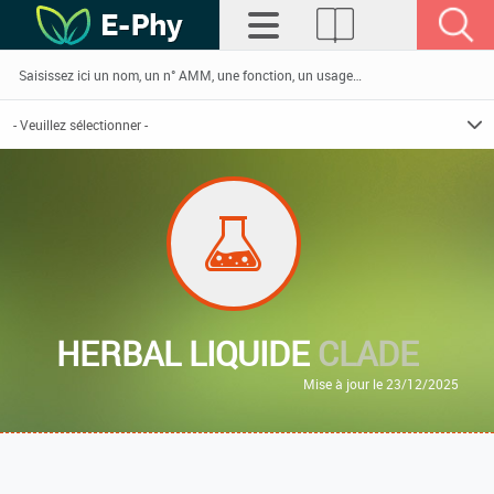
HERBAL LIQUIDE
CLADE
Mise à jour le 23/12/2025