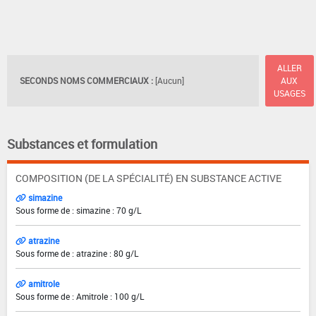
ALLER
SECONDS NOMS COMMERCIAUX :
[Aucun]
AUX
USAGES
Substances et formulation
COMPOSITION (DE LA SPÉCIALITÉ) EN SUBSTANCE ACTIVE
simazine
Sous forme de : simazine : 70 g/L
atrazine
Sous forme de : atrazine : 80 g/L
amitrole
Sous forme de : Amitrole : 100 g/L