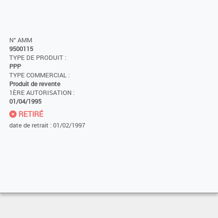
N° AMM
9500115
TYPE DE PRODUIT :
PPP
TYPE COMMERCIAL :
Produit de revente
1ÈRE AUTORISATION :
01/04/1995
RETIRÉ
date de retrait : 01/02/1997