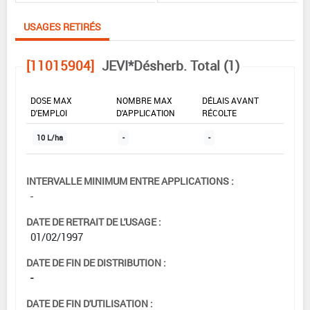
USAGES RETIRÉS
[11015904]
JEVI*Désherb. Total (1)
DOSE MAX
NOMBRE MAX
DÉLAIS AVANT
D'EMPLOI
D'APPLICATION
RÉCOLTE
10 L/ha
-
-
INTERVALLE MINIMUM ENTRE APPLICATIONS :
-
DATE DE RETRAIT DE L'USAGE :
01/02/1997
DATE DE FIN DE DISTRIBUTION :
-
DATE DE FIN D'UTILISATION :