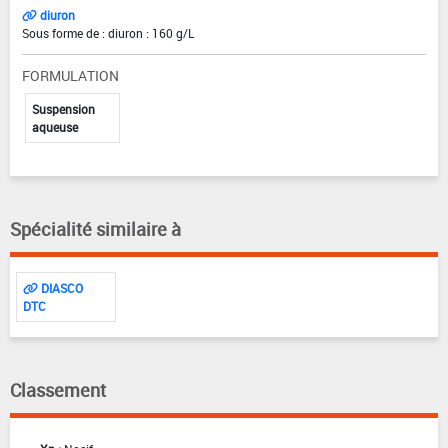
diuron
Sous forme de : diuron : 160 g/L
FORMULATION
Suspension
aqueuse
Spécialité similaire à
DIASCO
DTC
Classement