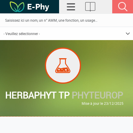
HERBAPHYT TP
PHYTEUROP
Mise à jour le 23/12/2025