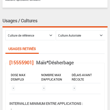
Usages / Cultures
USAGES RETIRÉS
[15555901]
Maïs*Désherbage
DOSE MAX
NOMBRE MAX
DÉLAIS AVANT
D'EMPLOI
D'APPLICATION
RÉCOLTE
-
-
-
INTERVALLE MINIMUM ENTRE APPLICATIONS :
-