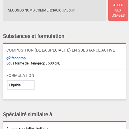
ALLER
SECONDS NOMS COMMERCIAUX :
[Aucun]
AUX
USAGES
Substances et formulation
COMPOSITION (DE LA SPÉCIALITÉ) EN SUBSTANCE ACTIVE
fenoprop
Sous forme de : fénoprop : 600 g/L
FORMULATION
Liquide
Spécialité similaire à
Aucune spécialité similaire