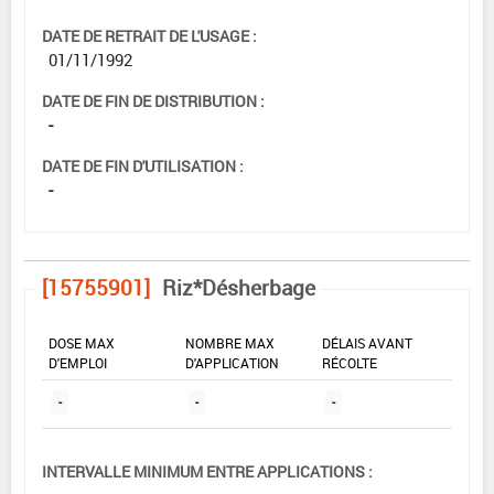
DATE DE RETRAIT DE L'USAGE :
01/11/1992
DATE DE FIN DE DISTRIBUTION :
-
DATE DE FIN D'UTILISATION :
-
[15755901]
Riz*Désherbage
DOSE MAX
NOMBRE MAX
DÉLAIS AVANT
D'EMPLOI
D'APPLICATION
RÉCOLTE
-
-
-
INTERVALLE MINIMUM ENTRE APPLICATIONS :