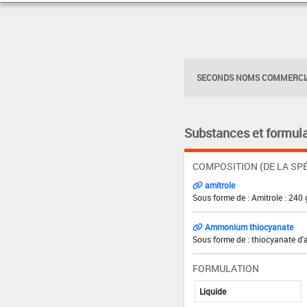
SECONDS NOMS COMMERCIA
Substances et formula
COMPOSITION (DE LA SPÉ
amitrole
Sous forme de : Amitrole : 240 
Ammonium thiocyanate
Sous forme de : thiocyanate d
FORMULATION
Liquide