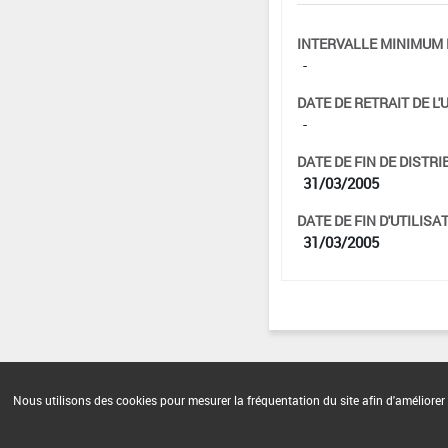
INTERVALLE MINIMUM 
-
DATE DE RETRAIT DE L'
-
DATE DE FIN DE DISTRI
31/03/2005
DATE DE FIN D'UTILISAT
31/03/2005
Nous utilisons des cookies pour mesurer la fréquentation du site afin d'améliorer 