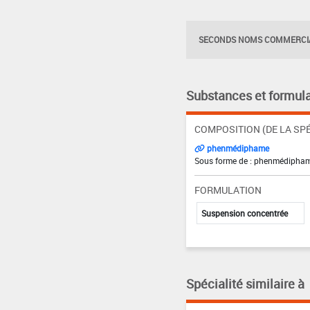
SECONDS NOMS COMMERCIA
Substances et formula
COMPOSITION (DE LA SPÉ
phenmédiphame
Sous forme de : phenmédipham
FORMULATION
Suspension concentrée
Spécialité similaire à