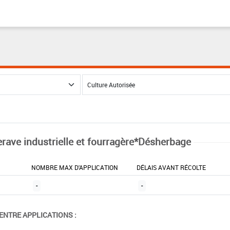
erave industrielle et fourragère*Désherbage
NOMBRE MAX D'APPLICATION
DÉLAIS AVANT RÉCOLTE
-
-
ENTRE APPLICATIONS :