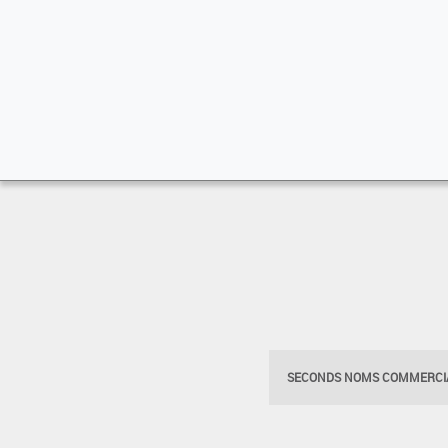
SECONDS NOMS COMMERCIA