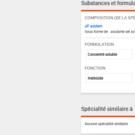
Substances et formula
COMPOSITION (DE LA SPÉ
asulam
Sous forme de : asulame sel so
FORMULATION
Concentré soluble
FONCTION
Herbicide
Spécialité similaire à
Aucune spécialité similaire