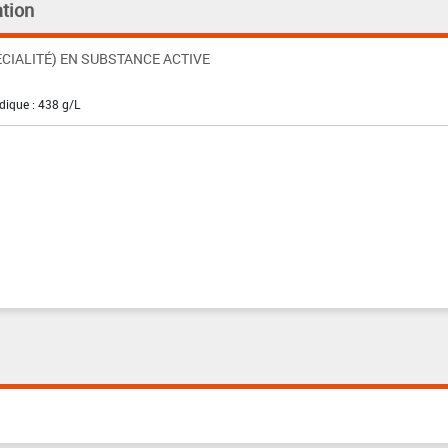
tion
CIALITÉ) EN SUBSTANCE ACTIVE
dique : 438 g/L