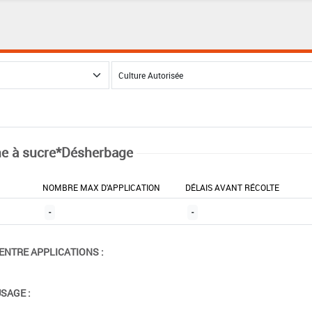
e à sucre*Désherbage
NOMBRE MAX D'APPLICATION
DÉLAIS AVANT RÉCOLTE
-
-
ENTRE APPLICATIONS :
USAGE :