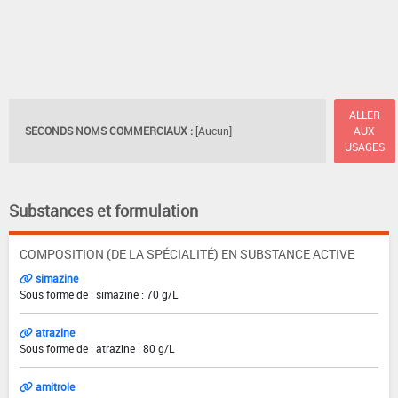
ALLER
SECONDS NOMS COMMERCIAUX :
[Aucun]
AUX
USAGES
Substances et formulation
COMPOSITION (DE LA SPÉCIALITÉ) EN SUBSTANCE ACTIVE
simazine
Sous forme de : simazine : 70 g/L
atrazine
Sous forme de : atrazine : 80 g/L
amitrole