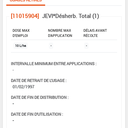
[11015904]
JEVI*Désherb. Total (1)
DOSE MAX
NOMBRE MAX
DÉLAIS AVANT
D'EMPLOI
D'APPLICATION
RÉCOLTE
10 L/ha
-
-
INTERVALLE MINIMUM ENTRE APPLICATIONS :
-
DATE DE RETRAIT DE L'USAGE :
01/02/1997
DATE DE FIN DE DISTRIBUTION :
-
DATE DE FIN D'UTILISATION :
-