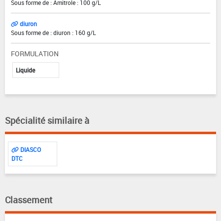
Sous forme de : Amitrole : 100 g/L
diuron
Sous forme de : diuron : 160 g/L
FORMULATION
Liquide
Spécialité similaire à
DIASCO
DTC
Classement