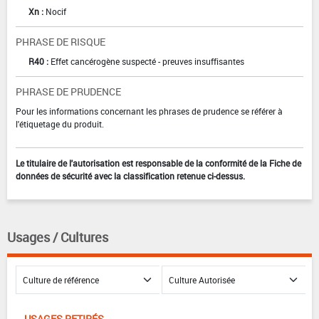
Xn :
Nocif
PHRASE DE RISQUE
R40 :
Effet cancérogène suspecté - preuves insuffisantes
PHRASE DE PRUDENCE
Pour les informations concernant les phrases de prudence se référer à
l'étiquetage du produit.
Le titulaire de l'autorisation est responsable de la conformité de la Fiche de
données de sécurité avec la classification retenue ci-dessus.
Usages / Cultures
USAGES RETIRÉS