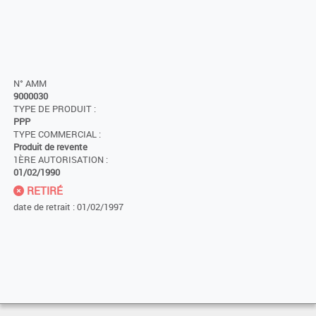
N° AMM
9000030
TYPE DE PRODUIT :
PPP
TYPE COMMERCIAL :
Produit de revente
1ÈRE AUTORISATION :
01/02/1990
RETIRÉ
date de retrait : 01/02/1997