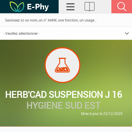
HERB'CAD SUSPENSION J 16
HYGIENE SUD EST
Mise à jour le 23/12/2025