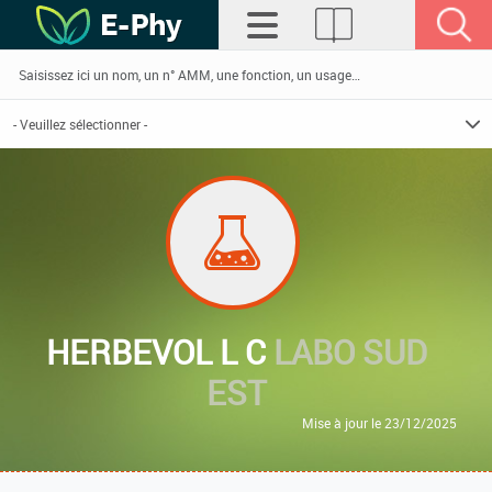
HERBEVOL L C
LABO SUD
EST
Mise à jour le 23/12/2025