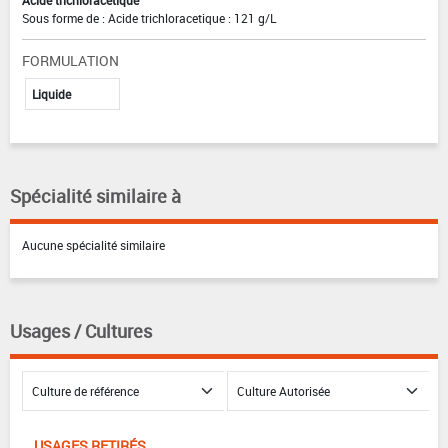
Sous forme de : Acide trichloracetique : 121 g/L
FORMULATION
Liquide
Spécialité similaire à
Aucune spécialité similaire
Usages / Cultures
USAGES RETIRÉS