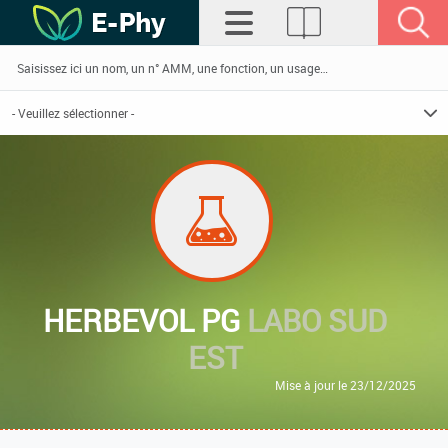
HERBEVOL PG
LABO SUD
EST
Mise à jour le 23/12/2025