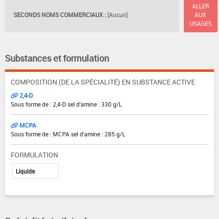
ALLER
SECONDS NOMS COMMERCIAUX :
[Aucun]
AUX
USAGES
Substances et formulation
COMPOSITION (DE LA SPÉCIALITÉ) EN SUBSTANCE ACTIVE
2,4-D
Sous forme de : 2,4-D sel d'amine : 330 g/L
MCPA
Sous forme de : MCPA sel d'amine : 285 g/L
FORMULATION
Liquide