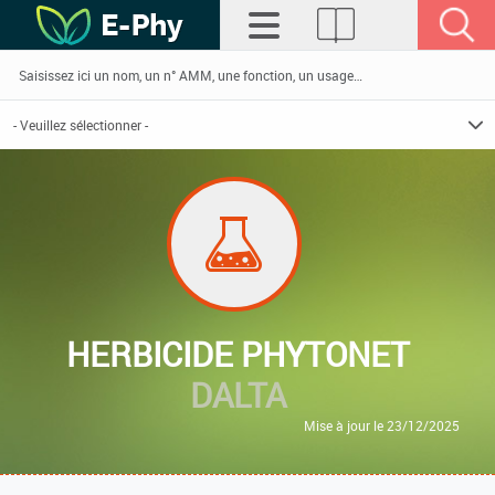
HERBICIDE PHYTONET
DALTA
Mise à jour le 23/12/2025