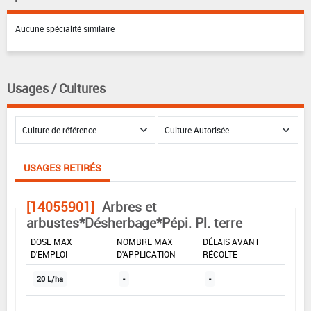
Aucune spécialité similaire
Usages / Cultures
USAGES RETIRÉS
[14055901]
Arbres et
arbustes*Désherbage*Pépi. Pl. terre
DOSE MAX
NOMBRE MAX
DÉLAIS AVANT
D'EMPLOI
D'APPLICATION
RÉCOLTE
20 L/ha
-
-