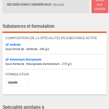
SECONDS NOMS COMMERCIAUX :
[Aucun]
AUX
USAGES
Substances et formulation
COMPOSITION (DE LA SPÉCIALITÉ) EN SUBSTANCE ACTIVE
amitrole
Sous forme de : Amitrole : 240 g/L
Ammonium thiocyanate
Sous forme de : thiocyanate d'ammonium : 215 g/L
FORMULATION
Liquide
Spécialité similaire à