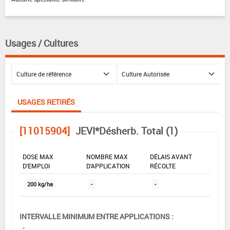
Usages / Cultures
USAGES RETIRÉS
[11015904]
JEVI*Désherb. Total (1)
DOSE MAX
NOMBRE MAX
DÉLAIS AVANT
D'EMPLOI
D'APPLICATION
RÉCOLTE
200 kg/ha
-
-
INTERVALLE MINIMUM ENTRE APPLICATIONS :
-