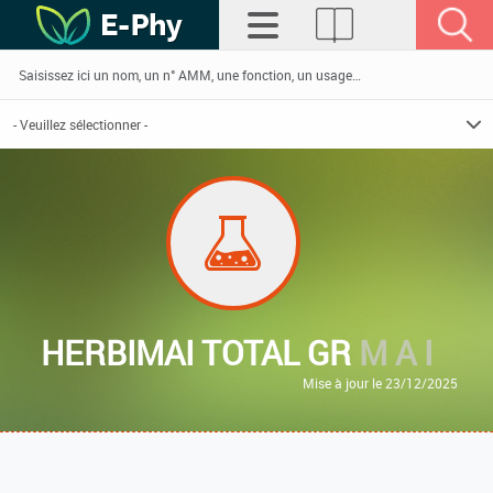
HERBIMAI TOTAL GR
M A I
Mise à jour le 23/12/2025