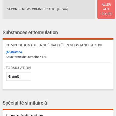
ALLER
SECONDS NOMS COMMERCIAUX :
[Aucun]
AUX
USAGES
Substances et formulation
COMPOSITION (DE LA SPÉCIALITÉ) EN SUBSTANCE ACTIVE
atrazine
Sous forme de : atrazine : 4 %
FORMULATION
Granulé
Spécialité similaire à
Aucune spécialité similaire