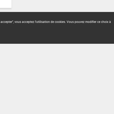
 accepter", vous acceptez l'utilisation de cookies. Vous pouvez modifier ce choix à
2.1.4