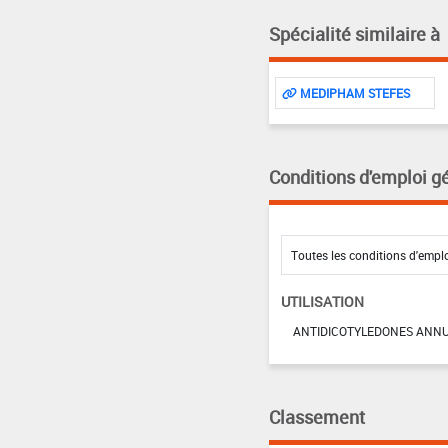
Spécialité similaire à
MEDIPHAM STEFES
Conditions d'emploi g
UTILISATION
ANTIDICOTYLEDONES ANNU
Classement