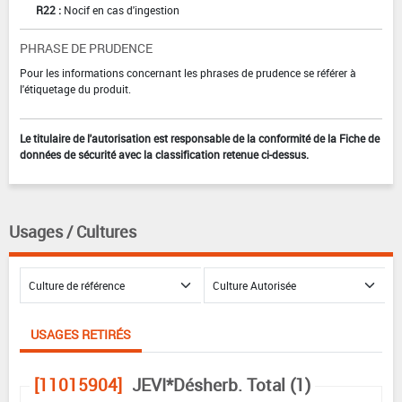
R22 :
Nocif en cas d'ingestion
PHRASE DE PRUDENCE
Pour les informations concernant les phrases de prudence se référer à
l'étiquetage du produit.
Le titulaire de l'autorisation est responsable de la conformité de la Fiche de
données de sécurité avec la classification retenue ci-dessus.
Usages / Cultures
USAGES RETIRÉS
[11015904]
JEVI*Désherb. Total (1)