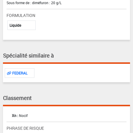
Sous forme de : diméfuron : 20 g/L
FORMULATION
Liquide
Spécialité similaire à
FEDERAL
Classement
Xn :
Nocif
PHRASE DE RISQUE