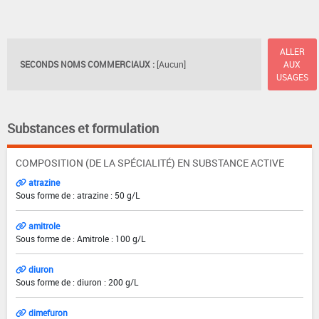
ALLER
SECONDS NOMS COMMERCIAUX :
[Aucun]
AUX
USAGES
Substances et formulation
COMPOSITION (DE LA SPÉCIALITÉ) EN SUBSTANCE ACTIVE
atrazine
Sous forme de : atrazine : 50 g/L
amitrole
Sous forme de : Amitrole : 100 g/L
diuron
Sous forme de : diuron : 200 g/L
dimefuron