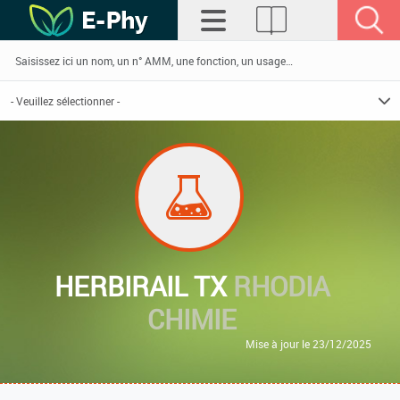
HERBIRAIL TX
RHODIA
CHIMIE
Mise à jour le 23/12/2025