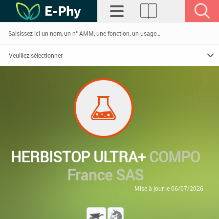
HERBISTOP ULTRA+
COMPO
France SAS
Mise à jour le 06/07/2026