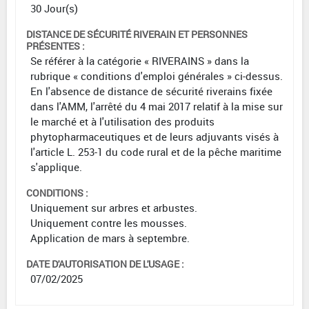
30 Jour(s)
DISTANCE DE SÉCURITÉ RIVERAIN ET PERSONNES
PRÉSENTES :
Se référer à la catégorie « RIVERAINS » dans la
rubrique « conditions d'emploi générales » ci-dessus.
En l'absence de distance de sécurité riverains fixée
dans l'AMM, l'arrêté du 4 mai 2017 relatif à la mise sur
le marché et à l'utilisation des produits
phytopharmaceutiques et de leurs adjuvants visés à
l'article L. 253-1 du code rural et de la pêche maritime
s'applique.
CONDITIONS :
Uniquement sur arbres et arbustes.
Uniquement contre les mousses.
Application de mars à septembre.
DATE D'AUTORISATION DE L'USAGE :
07/02/2025