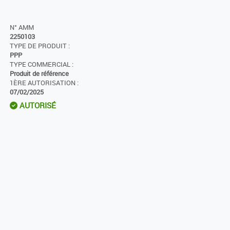
N° AMM
2250103
TYPE DE PRODUIT :
PPP
TYPE COMMERCIAL :
Produit de référence
1ÈRE AUTORISATION :
07/02/2025
AUTORISÉ