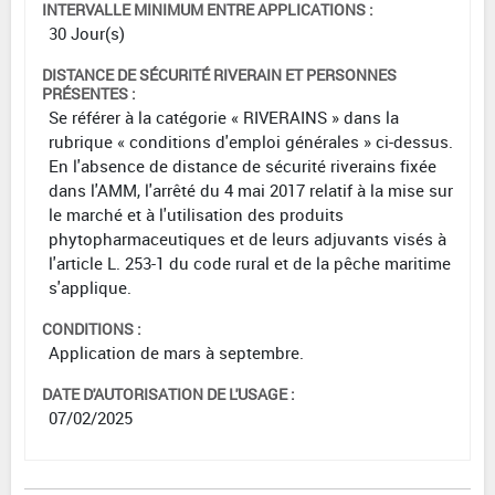
INTERVALLE MINIMUM ENTRE APPLICATIONS :
30 Jour(s)
DISTANCE DE SÉCURITÉ RIVERAIN ET PERSONNES
PRÉSENTES :
Se référer à la catégorie « RIVERAINS » dans la
rubrique « conditions d'emploi générales » ci-dessus.
En l'absence de distance de sécurité riverains fixée
dans l'AMM, l'arrêté du 4 mai 2017 relatif à la mise sur
le marché et à l'utilisation des produits
phytopharmaceutiques et de leurs adjuvants visés à
l'article L. 253-1 du code rural et de la pêche maritime
s'applique.
CONDITIONS :
Application de mars à septembre.
DATE D'AUTORISATION DE L'USAGE :
07/02/2025