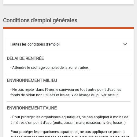
Conditions d'emploi générales
DÉLAI DE RENTRÉE
- Attendre le séchage complet de la zone traitée.
ENVIRONNEMENT MILIEU
- Ne pas rejeter dans l'évier, le caniveau ou tout autre point d'eau les
fonds de bidon non utilisés et les eaux de lavage du pulvérisateur.
ENVIRONNEMENT FAUNE
- Pour protéger les organismes aquatiques, ne pas appliquer à moins de
5 mètres d'un point d'eau (puits, bassin, mare, ruisseau, rivière, fossé...)
Pour protéger les organismes aquatiques, ne pas appliquer ce produit