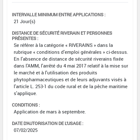
INTERVALLE MINIMUM ENTRE APPLICATIONS :
21 Jour(s)
DISTANCE DE SÉCURITÉ RIVERAIN ET PERSONNES
PRÉSENTES :
Se référer à la catégorie « RIVERAINS » dans la
rubrique « conditions d'emploi générales » ci-dessus.
En l'absence de distance de sécurité riverains fixée
dans l'AMM, l'arrêté du 4 mai 2017 relatif à la mise sur
le marché et à l'utilisation des produits
phytopharmaceutiques et de leurs adjuvants visés à
l'article L. 253-1 du code rural et de la pêche maritime
s'applique.
CONDITIONS :
Application de mars à septembre.
DATE D'AUTORISATION DE L'USAGE :
07/02/2025