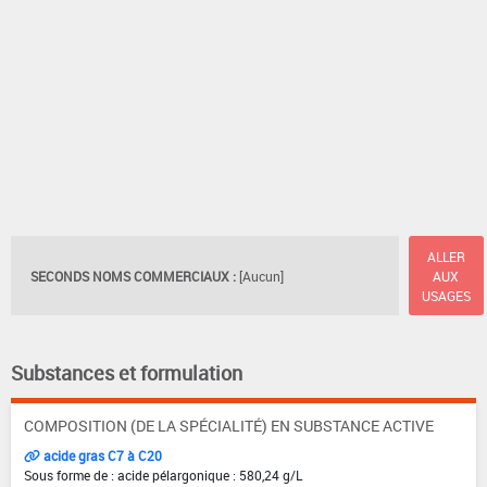
ALLER
SECONDS NOMS COMMERCIAUX :
[Aucun]
AUX
USAGES
Substances et formulation
COMPOSITION (DE LA SPÉCIALITÉ) EN SUBSTANCE ACTIVE
acide gras C7 à C20
Sous forme de : acide pélargonique : 580,24 g/L