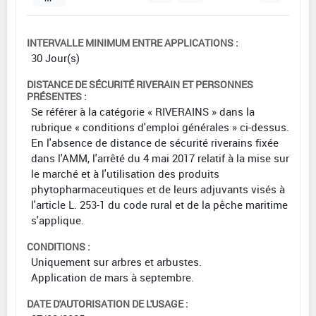
INTERVALLE MINIMUM ENTRE APPLICATIONS :
30 Jour(s)
DISTANCE DE SÉCURITÉ RIVERAIN ET PERSONNES
PRÉSENTES :
Se référer à la catégorie « RIVERAINS » dans la
rubrique « conditions d'emploi générales » ci-dessus.
En l'absence de distance de sécurité riverains fixée
dans l'AMM, l'arrêté du 4 mai 2017 relatif à la mise sur
le marché et à l'utilisation des produits
phytopharmaceutiques et de leurs adjuvants visés à
l'article L. 253-1 du code rural et de la pêche maritime
s'applique.
CONDITIONS :
Uniquement sur arbres et arbustes.
Application de mars à septembre.
DATE D'AUTORISATION DE L'USAGE :