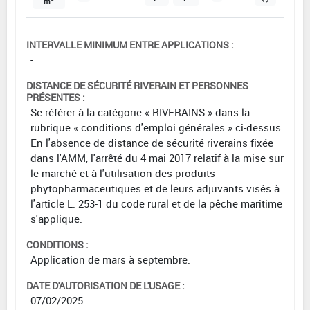
m²
INTERVALLE MINIMUM ENTRE APPLICATIONS :
-
DISTANCE DE SÉCURITÉ RIVERAIN ET PERSONNES
PRÉSENTES :
Se référer à la catégorie « RIVERAINS » dans la
rubrique « conditions d'emploi générales » ci-dessus.
En l'absence de distance de sécurité riverains fixée
dans l'AMM, l'arrêté du 4 mai 2017 relatif à la mise sur
le marché et à l'utilisation des produits
phytopharmaceutiques et de leurs adjuvants visés à
l'article L. 253-1 du code rural et de la pêche maritime
s'applique.
CONDITIONS :
Application de mars à septembre.
DATE D'AUTORISATION DE L'USAGE :
07/02/2025