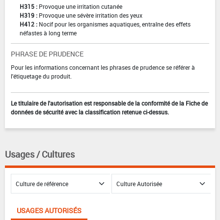
H315 :
Provoque une irritation cutanée
H319 :
Provoque une sévère irritation des yeux
H412 :
Nocif pour les organismes aquatiques, entraîne des effets
néfastes à long terme
PHRASE DE PRUDENCE
Pour les informations concernant les phrases de prudence se référer à
l'étiquetage du produit.
Le titulaire de l'autorisation est responsable de la conformité de la Fiche de
données de sécurité avec la classification retenue ci-dessus.
Usages / Cultures
USAGES AUTORISÉS