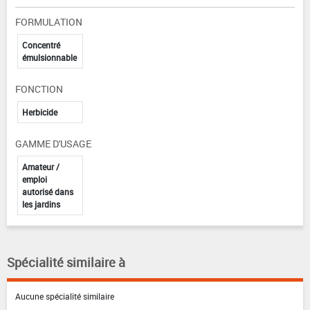
FORMULATION
Concentré
émulsionnable
FONCTION
Herbicide
GAMME D'USAGE
Amateur /
emploi
autorisé dans
les jardins
Spécialité similaire à
Aucune spécialité similaire