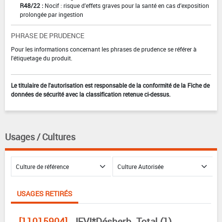
R48/22 :
Nocif : risque d'effets graves pour la santé en cas d'exposition
prolongée par ingestion
PHRASE DE PRUDENCE
Pour les informations concernant les phrases de prudence se référer à
l'étiquetage du produit.
Le titulaire de l'autorisation est responsable de la conformité de la Fiche de
données de sécurité avec la classification retenue ci-dessus.
Usages / Cultures
USAGES RETIRÉS
[11015904]
JEVI*Désherb. Total (1)