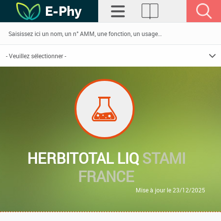
HERBITOTAL LIQ
STAMI
FRANCE
Mise à jour le 23/12/2025