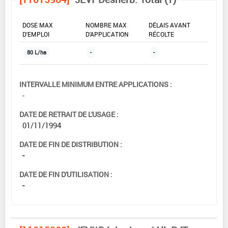
DOSE MAX
NOMBRE MAX
DÉLAIS AVANT
D'EMPLOI
D'APPLICATION
RÉCOLTE
80 L/ha
-
-
INTERVALLE MINIMUM ENTRE APPLICATIONS :
-
DATE DE RETRAIT DE L'USAGE :
01/11/1994
DATE DE FIN DE DISTRIBUTION :
-
DATE DE FIN D'UTILISATION :
-