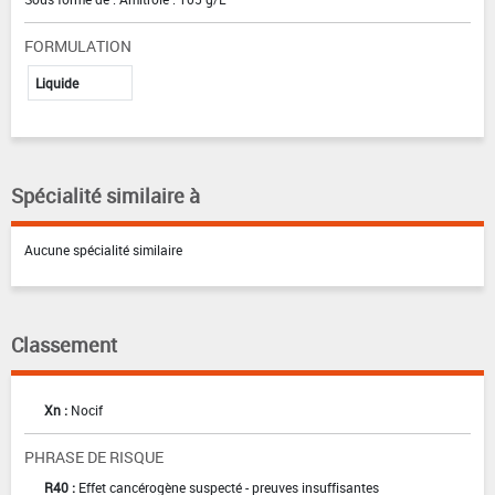
FORMULATION
Liquide
Spécialité similaire à
Aucune spécialité similaire
Classement
Xn :
Nocif
PHRASE DE RISQUE
R40 :
Effet cancérogène suspecté - preuves insuffisantes