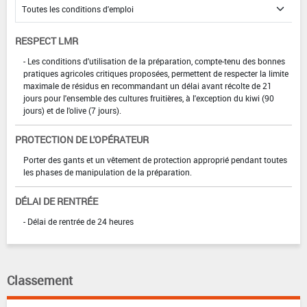
RESPECT LMR
- Les conditions d'utilisation de la préparation, compte-tenu des bonnes
pratiques agricoles critiques proposées, permettent de respecter la limite
maximale de résidus en recommandant un délai avant récolte de 21
jours pour l'ensemble des cultures fruitières, à l'exception du kiwi (90
jours) et de l'olive (7 jours).
PROTECTION DE L'OPÉRATEUR
Porter des gants et un vêtement de protection approprié pendant toutes
les phases de manipulation de la préparation.
DÉLAI DE RENTRÉE
- Délai de rentrée de 24 heures
Classement