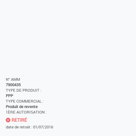
N° AMM
7900435
TYPE DE PRODUIT :
PPP
TYPE COMMERCIAL :
Produit de revente
1ÈRE AUTORISATION :
RETIRÉ
date de retrait : 01/07/2016