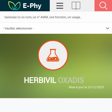
HERBIVIL
OXADIS
Mise à jour le 23/12/2025