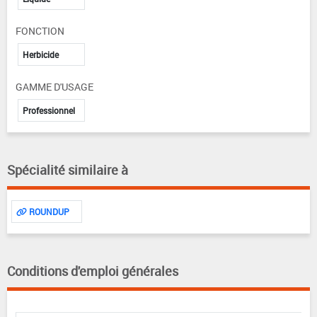
FONCTION
Herbicide
GAMME D'USAGE
Professionnel
Spécialité similaire à
ROUNDUP
Conditions d'emploi générales