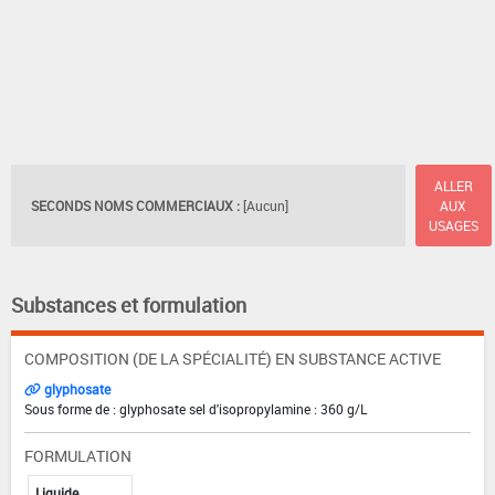
ALLER
SECONDS NOMS COMMERCIAUX :
[Aucun]
AUX
USAGES
Substances et formulation
COMPOSITION (DE LA SPÉCIALITÉ) EN SUBSTANCE ACTIVE
glyphosate
Sous forme de : glyphosate sel d'isopropylamine : 360 g/L
FORMULATION
Liquide