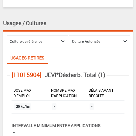
Usages / Cultures
USAGES RETIRÉS
[11015904]
JEVI*Désherb. Total (1)
DOSE MAX
NOMBRE MAX
DÉLAIS AVANT
D'EMPLOI
D'APPLICATION
RÉCOLTE
20 kg/ha
-
-
INTERVALLE MINIMUM ENTRE APPLICATIONS :
-