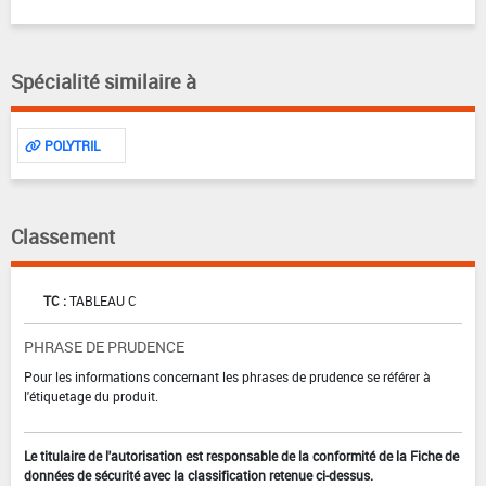
Spécialité similaire à
POLYTRIL
Classement
TC :
TABLEAU C
PHRASE DE PRUDENCE
Pour les informations concernant les phrases de prudence se référer à
l'étiquetage du produit.
Le titulaire de l'autorisation est responsable de la conformité de la Fiche de
données de sécurité avec la classification retenue ci-dessus.