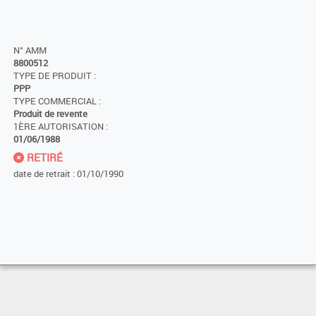
N° AMM
8800512
TYPE DE PRODUIT :
PPP
TYPE COMMERCIAL :
Produit de revente
1ÈRE AUTORISATION :
01/06/1988
RETIRÉ
date de retrait : 01/10/1990