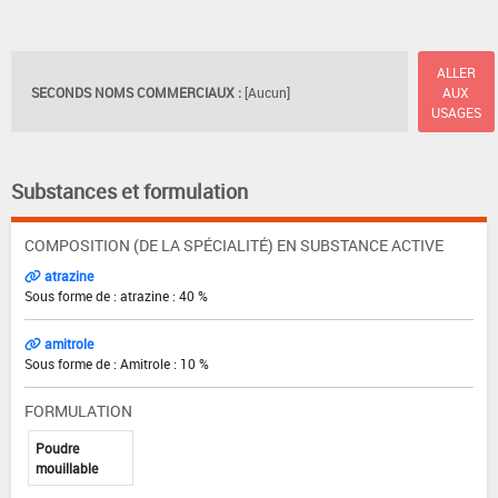
ALLER
SECONDS NOMS COMMERCIAUX :
[Aucun]
AUX
USAGES
Substances et formulation
COMPOSITION (DE LA SPÉCIALITÉ) EN SUBSTANCE ACTIVE
atrazine
Sous forme de : atrazine : 40 %
amitrole
Sous forme de : Amitrole : 10 %
FORMULATION
Poudre
mouillable