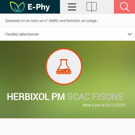
HERBIXOL PM
SCAC FISONS
Mise à jour le 23/12/2025