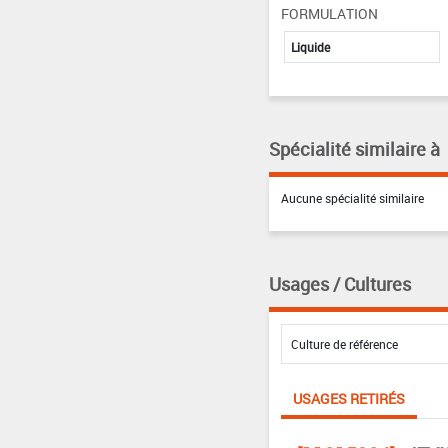
FORMULATION
Liquide
Spécialité similaire à
Aucune spécialité similaire
Usages / Cultures
USAGES RETIRÉS