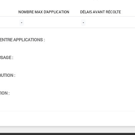
NOMBRE MAX D'APPLICATION
DÉLAIS AVANT RÉCOLTE
-
-
ENTRE APPLICATIONS :
USAGE :
BUTION :
ION :