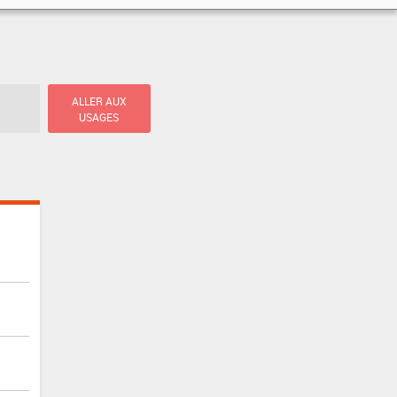
ALLER AUX
USAGES