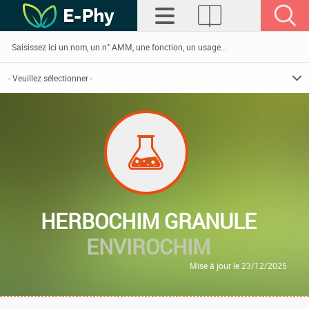
HERBOCHIM GRANULE
ENVIROCHIM
Mise à jour le 23/12/2025