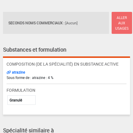
ALLER
SECONDS NOMS COMMERCIAUX :
[Aucun]
AUX
USAGES
Substances et formulation
COMPOSITION (DE LA SPÉCIALITÉ) EN SUBSTANCE ACTIVE
atrazine
Sous forme de : atrazine : 4 %
FORMULATION
Granulé
Spécialité similaire à