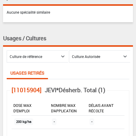
Aucune spécialité similaire
Usages / Cultures
USAGES RETIRÉS
[11015904]
JEVI*Désherb. Total (1)
DOSE MAX
NOMBRE MAX
DÉLAIS AVANT
D'EMPLOI
D'APPLICATION
RÉCOLTE
200 kg/ha
-
-