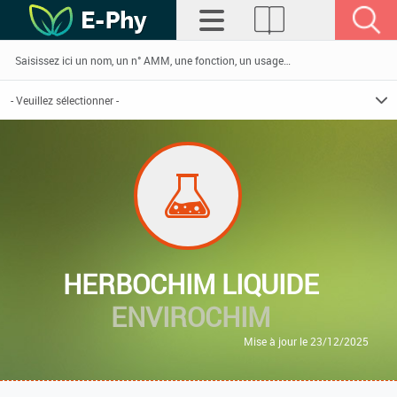
HERBOCHIM LIQUIDE
ENVIROCHIM
Mise à jour le 23/12/2025