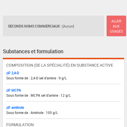
ALLER
SECONDS NOMS COMMERCIAUX :
[Aucun]
AUX
USAGES
Substances et formulation
COMPOSITION (DE LA SPÉCIALITÉ) EN SUBSTANCE ACTIVE
2,4-D
Sous forme de : 2,4-D sel d'amine : 9 g/L
MCPA
Sous forme de : MCPA sel d'amine : 12 g/L
amitrole
Sous forme de : Amitrole : 105 g/L
FORMULATION