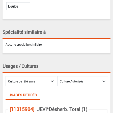
Liquide
Spécialité similaire à
Aucune spécialité similaire
Usages / Cultures
USAGES RETIRÉS
[11015904]
JEVI*Désherb. Total (1)