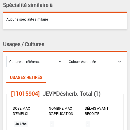
Spécialité similaire à
Aucune spécialité similaire
Usages / Cultures
USAGES RETIRÉS
[11015904]
JEVI*Désherb. Total (1)
DOSE MAX
NOMBRE MAX
DÉLAIS AVANT
D'EMPLOI
D'APPLICATION
RÉCOLTE
40 L/ha
-
-