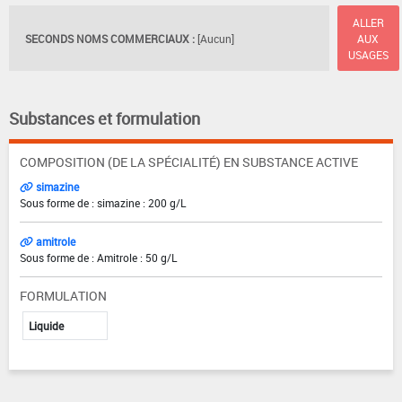
ALLER
SECONDS NOMS COMMERCIAUX :
[Aucun]
AUX
USAGES
Substances et formulation
COMPOSITION (DE LA SPÉCIALITÉ) EN SUBSTANCE ACTIVE
simazine
Sous forme de : simazine : 200 g/L
amitrole
Sous forme de : Amitrole : 50 g/L
FORMULATION
Liquide