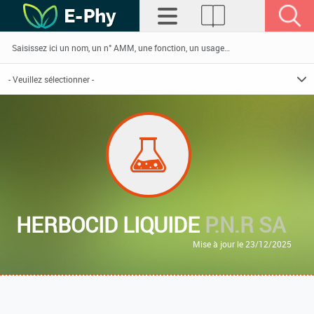
HERBOCID LIQUIDE
P.N.R SA
Mise à jour le 23/12/2025