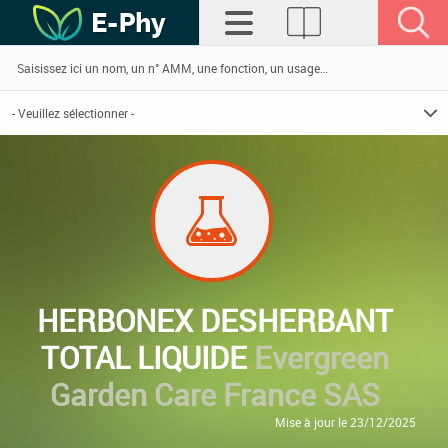
HERBONEX DESHERBANT
TOTAL LIQUIDE
Evergreen
Garden Care France SAS
Mise à jour le 23/12/2025