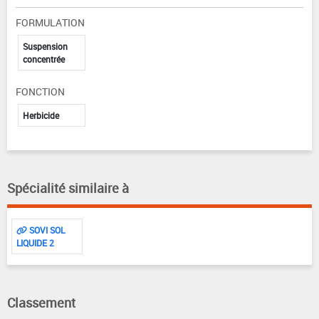
FORMULATION
Suspension
concentrée
FONCTION
Herbicide
Spécialité similaire à
SOVI SOL
LIQUIDE 2
Classement