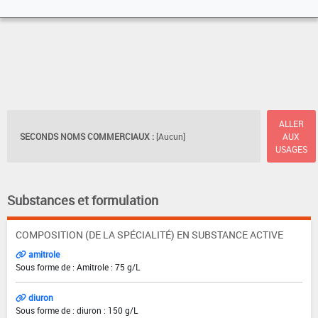
ALLER
SECONDS NOMS COMMERCIAUX :
[Aucun]
AUX
USAGES
Substances et formulation
COMPOSITION (DE LA SPÉCIALITÉ) EN SUBSTANCE ACTIVE
amitrole
Sous forme de : Amitrole : 75 g/L
diuron
Sous forme de : diuron : 150 g/L